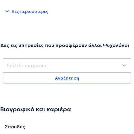
Δες περισσότερες
Δες τις υπηρεσίες που προσφέρουν άλλοι Ψυχολόγοι
Αναζήτηση
Βιογραφικό και καριέρα
Σπουδές