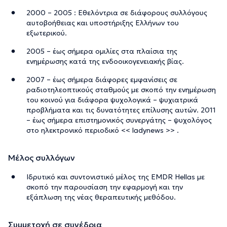
2000 – 2005 : Εθελόντρια σε διάφορους συλλόγους
αυτοβοήθειας και υποστήριξης Ελλήνων του
εξωτερικού.
2005 – έως σήμερα ομιλίες στα πλαίσια της
ενημέρωσης κατά της ενδοοικογενειακής βίας.
2007 – έως σήμερα διάφορες εμφανίσεις σε
ραδιοτηλεοπτικούς σταθμούς με σκοπό την ενημέρωση
του κοινού για διάφορα ψυχολογικά – ψυχιατρικά
προβλήματα και τις δυνατότητες επίλυσης αυτών. 2011
– έως σήμερα επιστημονικός συνεργάτης – ψυχολόγος
στο ηλεκτρονικό περιοδικό << ladynews >> .
Μέλος συλλόγων
Ιδρυτικό και συντονιστικό μέλος της EMDR Hellas με
σκοπό την παρουσίαση την εφαρμογή και την
εξάπλωση της νέας θεραπευτικής μεθόδου.
Συμμετοχή σε συνέδρια