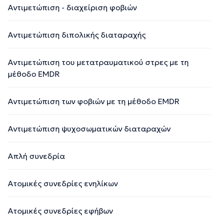
Αντιμετώπιση - διαχείριση φοβιών
Αντιμετώπιση διπολικής διαταραχής
Αντιμετώπιση του μετατραυματικού στρες με τη
μέθοδο EMDR
Αντιμετώπιση των φοβιών με τη μέθοδο EMDR
Αντιμετώπιση ψυχοσωματικών διαταραχών
Απλή συνεδρία
Ατομικές συνεδρίες ενηλίκων
Ατομικές συνεδρίες εφήβων