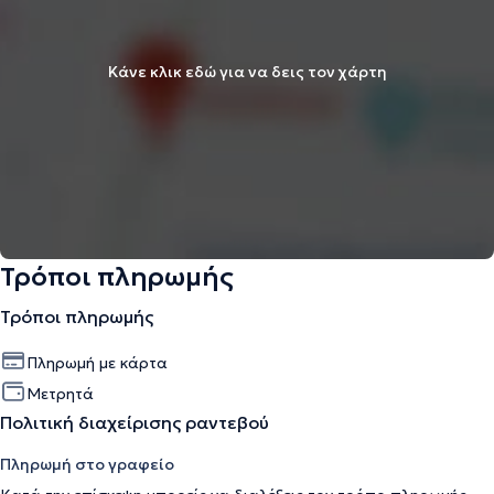
Κάνε κλικ εδώ για να δεις τον χάρτη
Τρόποι πληρωμής
Τρόποι πληρωμής
Πληρωμή με κάρτα
Μετρητά
Πολιτική διαχείρισης ραντεβού
Πληρωμή στο γραφείο