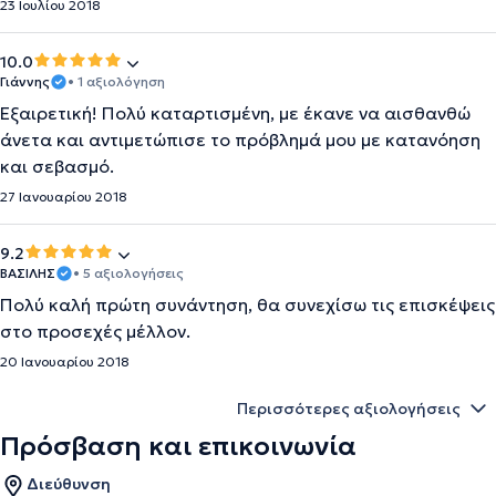
23 Ιουλίου 2018
10.0
Γιάννης
• 1 αξιολόγηση
Εξαιρετική! Πολύ καταρτισμένη, με έκανε να αισθανθώ
άνετα και αντιμετώπισε το πρόβλημά μου με κατανόηση
και σεβασμό.
27 Ιανουαρίου 2018
9.2
ΒΑΣΙΛΗΣ
• 5 αξιολογήσεις
Πολύ καλή πρώτη συνάντηση, θα συνεχίσω τις επισκέψεις
στο προσεχές μέλλον.
20 Ιανουαρίου 2018
Περισσότερες αξιολογήσεις
Πρόσβαση και επικοινωνία
Διεύθυνση