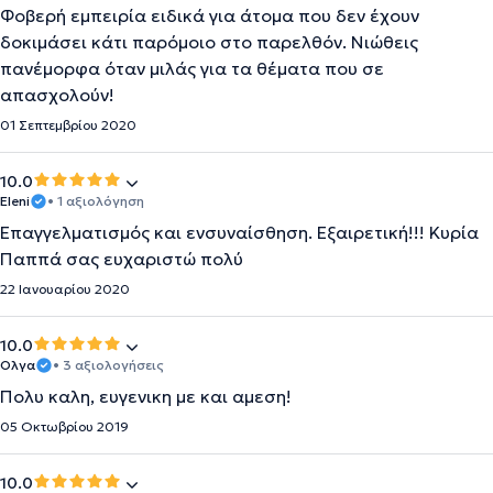
Φοβερή εμπειρία ειδικά για άτομα που δεν έχουν
δοκιμάσει κάτι παρόμοιο στο παρελθόν. Νιώθεις
πανέμορφα όταν μιλάς για τα θέματα που σε
απασχολούν!
01 Σεπτεμβρίου 2020
10.0
Eleni
• 1 αξιολόγηση
Επαγγελματισμός και ενσυναίσθηση. Εξαιρετική!!! Κυρία
Παππά σας ευχαριστώ πολύ
22 Ιανουαρίου 2020
10.0
Ολγα
• 3 αξιολογήσεις
Πολυ καλη, ευγενικη με και αμεση!
05 Οκτωβρίου 2019
10.0