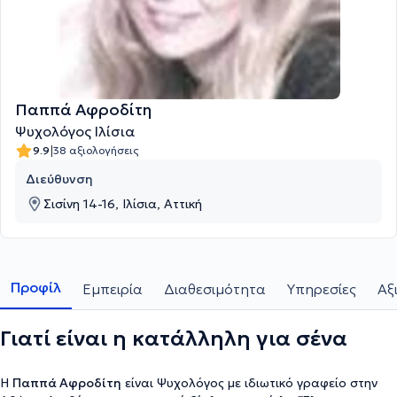
Παππά Αφροδίτη
Ψυχολόγος Ιλίσια
|
9.9
38 αξιολογήσεις
Διεύθυνση
Σισίνη 14-16, Ιλίσια, Αττική
Προφίλ
Εμπειρία
Διαθεσιμότητα
Υπηρεσίες
Αξ
Γιατί είναι η κατάλληλη για σένα
Η
Παππά Αφροδίτη
είναι Ψυχολόγος με ιδιωτικό γραφείο στην