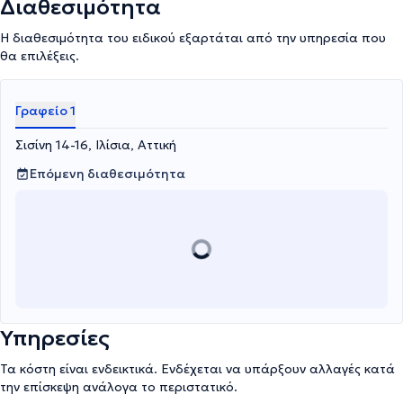
Διαθεσιμότητα
Η διαθεσιμότητα του ειδικού εξαρτάται από την υπηρεσία που
θα επιλέξεις.
Γραφείο 1
Σισίνη 14-16, Ιλίσια, Αττική
Επόμενη διαθεσιμότητα
Υπηρεσίες
Τα κόστη είναι ενδεικτικά. Ενδέχεται να υπάρξουν αλλαγές κατά
την επίσκεψη ανάλογα το περιστατικό.