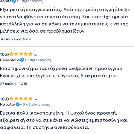
Χρύσα
• 1 αξιολόγηση
Εξαιρετική επαγγελματίας. Από την πρώτη στιγμή έδειξε
να αντιλαμβάνεται την κατάσταση. Σου παρείχε ηρεμία
κατάλληλη για να σε κάνει να την εμπιστευτείς κ να της
μιλήσεις για όσα σε προβληματίζουν.
30 Απριλίου 2019
10.0
PARASKEVI
• 1 αξιολόγηση
Επιστημονική μα ταυτόχρονα ανθρώπινη προσέγγιση.
Ενδελεχείς επεξηγήσεις, εύγενεια, διακριτικότητα.
27 Ιουλίου 2018
10.0
Ναταλία
• 3 αξιολογήσεις
Έμεινα πολύ ικανοποιημένη. Η ψυχολόγος προσιτή,
εξαιρετική στο να σε κάνει να νιώσεις εμπιστοσύνη και
ασφάλεια. Τη συστήνω ανεπιφύλακτα.