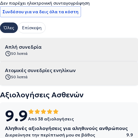
Δεν παρέχει ηλεκτρονική συνταγογράφηση
Συνδέσου για να δεις όλα τα κόστη
Όλες
Επίσκεψη
Απλή συνεδρία
50 λεπτά
Ατομικές συνεδρίες ενηλίκων
50 λεπτά
Αξιολογήσεις Ασθενών
9.9
Από 38 αξιολογήσεις
Αληθινές αξιολογήσεις για αληθινούς ανθρώπους
Διερεύνησε την περίπτωσή μου σε βάθος
9.9