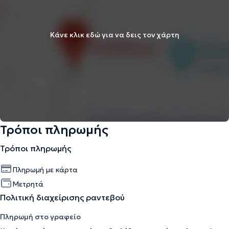
Κάνε κλικ εδώ για να δεις τον χάρτη
Τρόποι πληρωμής
Τρόποι πληρωμής
Πληρωμή με κάρτα
Μετρητά
Πολιτική διαχείρισης ραντεβού
Πληρωμή στο γραφείο