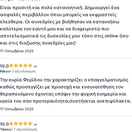
Είναι προσιτή και πολύ κατανοητική. Δημιουργεί ένα
ασφαλές περιβάλλον όπου μπορείς να εκφραστείς
ελεύθερα. Οι συνεδρίες με βοήθησαν να κατανοήσω
καλύτερα τον εαυτό μου και να διαχειριστώ πιο
αποτελεσματικά τις δυσκολίες μου τόσο στις online όσο
και στις διαζωσης συνεδρίες μας!
17 Οκτωβρίου 2025
10.0
Nikos
• 1 αξιολόγηση
Την κυρία Φερίδου την χαρακτηρίζει ο επαγγελματισμός
καθώς προσεγγίζει με προσοχή και ενσυναίσθηση τον
θεραπευόμενο έχοντας υπόψιν την ψυχική ευημερία και
υγεία του σαν προτεραιότητα,συστήνεται ανεπιφύλακτα.
17 Οκτωβρίου 2025
10.0
Τάσος
• 1 αξιολόγηση