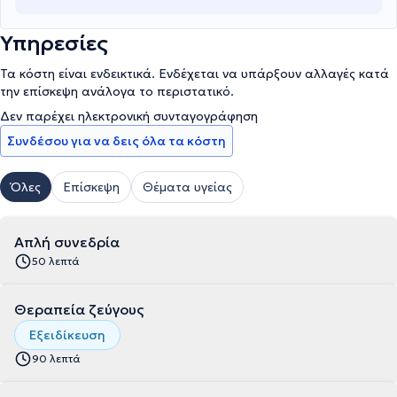
Υπηρεσίες
Τα κόστη είναι ενδεικτικά. Ενδέχεται να υπάρξουν αλλαγές κατά
την επίσκεψη ανάλογα το περιστατικό.
Δεν παρέχει ηλεκτρονική συνταγογράφηση
Συνδέσου για να δεις όλα τα κόστη
Όλες
Επίσκεψη
Θέματα υγείας
Απλή συνεδρία
50 λεπτά
Θεραπεία ζεύγους
Εξειδίκευση
90 λεπτά