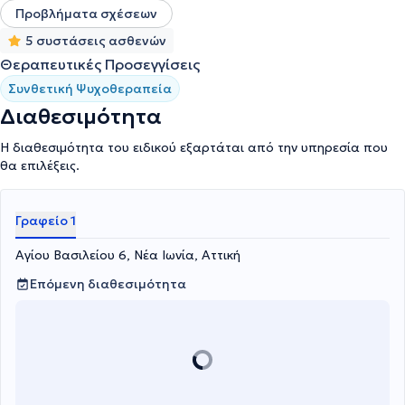
Προβλήματα σχέσεων
5 συστάσεις ασθενών
Θεραπευτικές Προσεγγίσεις
Συνθετική Ψυχοθεραπεία
Διαθεσιμότητα
Η διαθεσιμότητα του ειδικού εξαρτάται από την υπηρεσία που
θα επιλέξεις.
Γραφείο 1
Αγίου Βασιλείου 6, Νέα Ιωνία, Αττική
Επόμενη διαθεσιμότητα