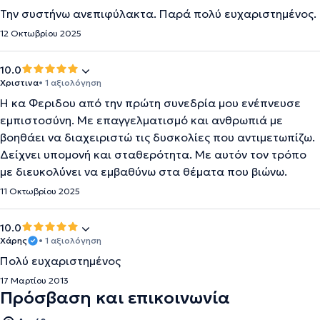
Την συστήνω ανεπιφύλακτα. Παρά πολύ ευχαριστημένος.
12 Οκτωβρίου 2025
10.0
Χριστινα
• 1 αξιολόγηση
Η κα Φεριδου από την πρώτη συνεδρία μου ενέπνευσε
εμπιστοσύνη. Με επαγγελματισμό και ανθρωπιά με
βοηθάει να διαχειριστώ τις δυσκολίες που αντιμετωπίζω.
Δείχνει υπομονή και σταθερότητα. Με αυτόν τον τρόπο
με διευκολύνει να εμβαθύνω στα θέματα που βιώνω.
11 Οκτωβρίου 2025
10.0
Χάρης
• 1 αξιολόγηση
Πολύ ευχαριστημένος
17 Μαρτίου 2013
Πρόσβαση και επικοινωνία