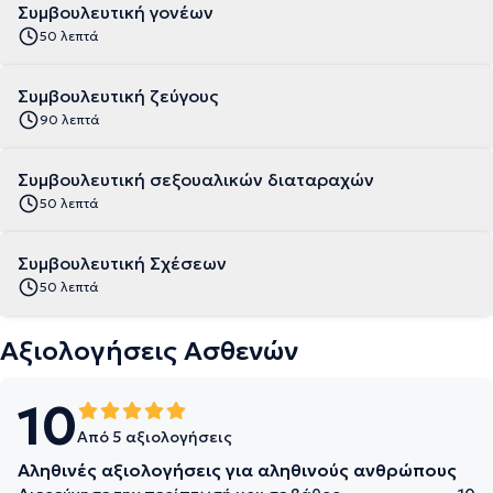
Συμβουλευτική γονέων
50 λεπτά
Συμβουλευτική ζεύγους
90 λεπτά
Συμβουλευτική σεξουαλικών διαταραχών
50 λεπτά
Συμβουλευτική Σχέσεων
50 λεπτά
Αξιολογήσεις Ασθενών
10
Από 5 αξιολογήσεις
Αληθινές αξιολογήσεις για αληθινούς ανθρώπους