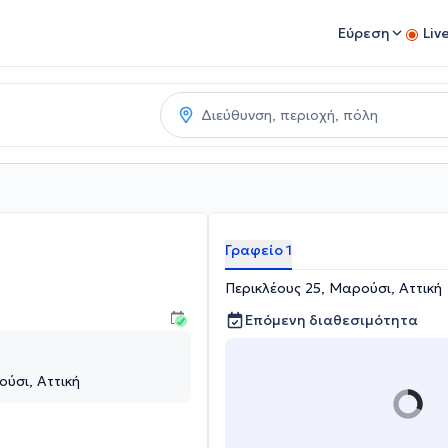
Εύρεση
Liv
Γραφείο 1
Περικλέους 25, Μαρούσι, Αττική
Επόμενη διαθεσιμότητα
ούσι, Αττική