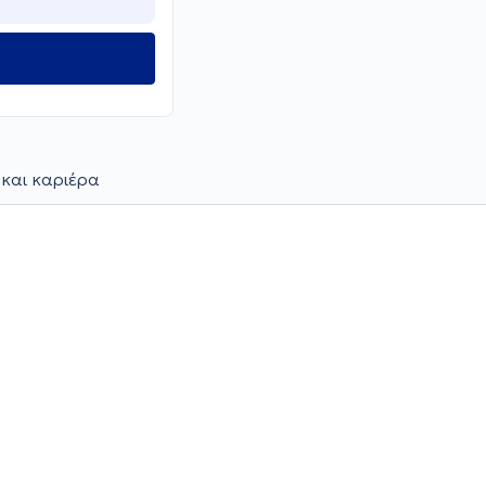
 και καριέρα