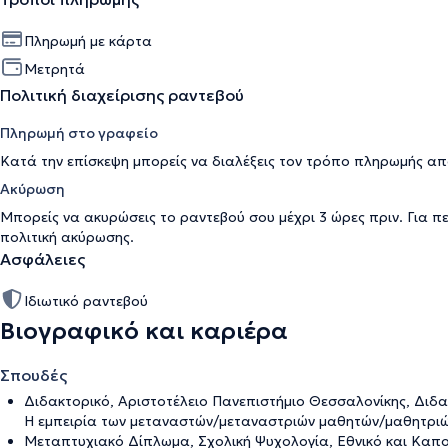
Πληρωμή με κάρτα
Μετρητά
Πολιτική διαχείρισης ραντεβού
Πληρωμή στο γραφείο
Κατά την επίσκεψη μπορείς να διαλέξεις τον τρόπο πληρωμής απ
Ακύρωση
Μπορείς να ακυρώσεις το ραντεβού σου μέχρι 3 ώρες πριν. Για π
πολιτική ακύρωσης
.
Ασφάλειες
Ιδιωτικό ραντεβού
Βιογραφικό και καριέρα
Σπουδές
Διδακτορικό, Αριστοτέλειο Πανεπιστήμιο Θεσσαλονίκης, Διδα
Η εμπειρία των μεταναστών/μεταναστριών μαθητών/μαθητριών
Μεταπτυχιακό Δίπλωμα, Σχολική Ψυχολογία, Εθνικό και Καπ