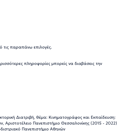
ό τις παραπάνω επιλογές.
ερισσότερες πληροφορίες μπορείς να διαβάσεις την
κτορική Διατριβή, θέμα: Κινηματογράφος και Εκπαίδευση:
, Αριστοτέλειο Πανεπιστήμιο Θεσσαλονίκης (2015 - 2022)
οδιστριακό Πανεπιστήμιο Αθηνών