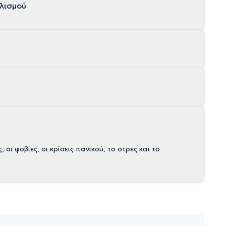
λισμού
ι φοβίες, οι κρίσεις πανικού, το στρες και το