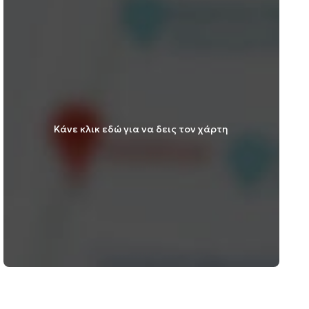
Κάνε κλικ εδώ για να δεις τον χάρτη