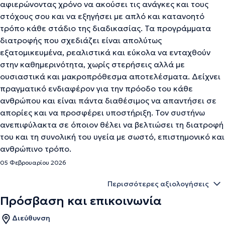
αφιερώνοντας χρόνο να ακούσει τις ανάγκες και τους
στόχους σου και να εξηγήσει με απλό και κατανοητό
τρόπο κάθε στάδιο της διαδικασίας. Τα προγράμματα
διατροφής που σχεδιάζει είναι απολύτως
εξατομικευμένα, ρεαλιστικά και εύκολα να ενταχθούν
στην καθημερινότητα, χωρίς στερήσεις αλλά με
ουσιαστικά και μακροπρόθεσμα αποτελέσματα. Δείχνει
πραγματικό ενδιαφέρον για την πρόοδο του κάθε
ανθρώπου και είναι πάντα διαθέσιμος να απαντήσει σε
απορίες και να προσφέρει υποστήριξη. Τον συστήνω
ανεπιφύλακτα σε όποιον θέλει να βελτιώσει τη διατροφή
του και τη συνολική του υγεία με σωστό, επιστημονικό και
ανθρώπινο τρόπο.
05 Φεβρουαρίου 2026
Περισσότερες αξιολογήσεις
Πρόσβαση και επικοινωνία
Διεύθυνση