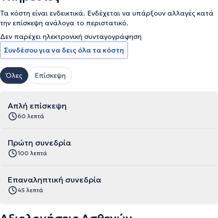
Τα κόστη είναι ενδεικτικά. Ενδέχεται να υπάρξουν αλλαγές κατά
την επίσκεψη ανάλογα το περιστατικό.
Δεν παρέχει ηλεκτρονική συνταγογράφηση
Συνδέσου για να δεις όλα τα κόστη
Όλες
Επίσκεψη
Απλή επίσκεψη
60 λεπτά
Πρώτη συνεδρία
100 λεπτά
Επαναληπτική συνεδρία
45 λεπτά