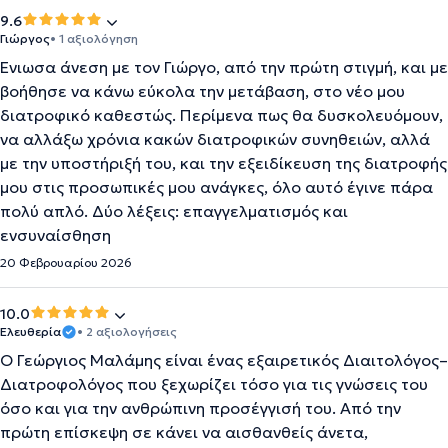
9.6
Γιώργος
• 1 αξιολόγηση
Ένιωσα άνεση με τον Γιώργο, από την πρώτη στιγμή, και με
βοήθησε να κάνω εύκολα την μετάβαση, στο νέο μου
διατροφικό καθεστώς. Περίμενα πως θα δυσκολευόμουν,
να αλλάξω χρόνια κακών διατροφικών συνηθειών, αλλά
με την υποστήριξή του, και την εξειδίκευση της διατροφής
μου στις προσωπικές μου ανάγκες, όλο αυτό έγινε πάρα
πολύ απλό. Δύο λέξεις: επαγγελματισμός και
ενσυναίσθηση
20 Φεβρουαρίου 2026
10.0
Ελευθερία
• 2 αξιολογήσεις
Ο Γεώργιος Μαλάμης είναι ένας εξαιρετικός Διαιτολόγος–
Διατροφολόγος που ξεχωρίζει τόσο για τις γνώσεις του
όσο και για την ανθρώπινη προσέγγισή του. Από την
πρώτη επίσκεψη σε κάνει να αισθανθείς άνετα,