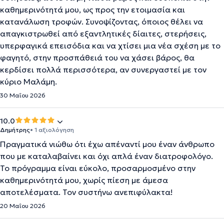
καθημερινότητά μου, ως προς την ετοιμασία και
κατανάλωση τροφών. Συνοψίζοντας, όποιος θέλει να
απαγκιστρωθεί από εξαντλητικές δίαιτες, στερήσεις,
υπερφαγικά επεισόδια και να χτίσει μια νέα σχέση με το
φαγητό, στην προσπάθειά του να χάσει βάρος, θα
κερδίσει πολλά περισσότερα, αν συνεργαστεί με τον
κύριο Μαλάμη.
30 Μαΐου 2026
10.0
Δημήτρης
• 1 αξιολόγηση
Πραγματικά νιώθω ότι έχω απέναντί μου έναν άνθρωπο
που με καταλαβαίνει και όχι απλά έναν διατροφολόγο.
Το πρόγραμμα είναι εύκολο, προσαρμοσμένο στην
καθημερινότητά μου, χωρίς πίεση με άμεσα
αποτελέσματα. Τον συστήνω ανεπιφύλακτα!
20 Μαΐου 2026