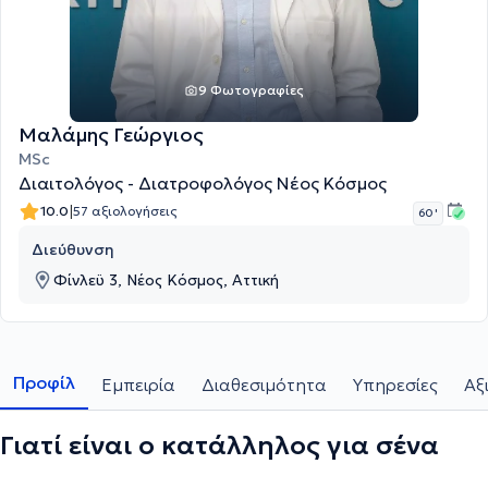
9 Φωτογραφίες
Μαλάμης Γεώργιος
MSc
Διαιτολόγος - Διατροφολόγος Νέος Κόσμος
|
10.0
57 αξιολογήσεις
60 '
Διεύθυνση
Φίνλεϋ 3, Νέος Κόσμος, Αττική
Προφίλ
Εμπειρία
Διαθεσιμότητα
Υπηρεσίες
Αξ
Γιατί είναι ο κατάλληλος για σένα