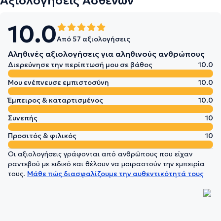
Αξιολογήσεις Ασθενών
10.0
Από 57 αξιολογήσεις
Αληθινές αξιολογήσεις για αληθινούς ανθρώπους
Διερεύνησε την περίπτωσή μου σε βάθος
10.0
Μου ενέπνευσε εμπιστοσύνη
10.0
Έμπειρος & καταρτισμένος
10.0
Συνεπής
10
Προσιτός & φιλικός
10
Οι αξιολογήσεις γράφονται από ανθρώπους που είχαν
ραντεβού με ειδικό και θέλουν να μοιραστούν την εμπειρία
τους.
Μάθε πώς διασφαλίζουμε την αυθεντικότητά τους