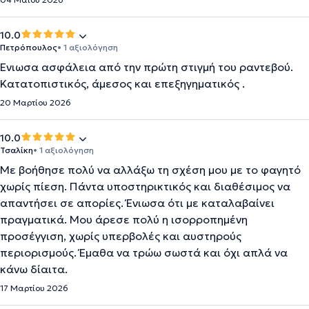
10.0
Πετρόπουλος
• 1 αξιολόγηση
Ένιωσα ασφάλεια από την πρώτη στιγμή του ραντεβού.
Κατατοπιστικός, άμεσος και επεξηγηματικός .
20 Μαρτίου 2026
10.0
Τσαλίκη
• 1 αξιολόγηση
Με βοήθησε πολύ να αλλάξω τη σχέση μου με το φαγητό
χωρίς πίεση. Πάντα υποστηρικτικός και διαθέσιμος να
απαντήσει σε απορίες. Ένιωσα ότι με καταλαβαίνει
πραγματικά. Μου άρεσε πολύ η ισορροπημένη
προσέγγιση, χωρίς υπερβολές και αυστηρούς
περιορισμούς. Έμαθα να τρώω σωστά και όχι απλά να
κάνω δίαιτα.
17 Μαρτίου 2026