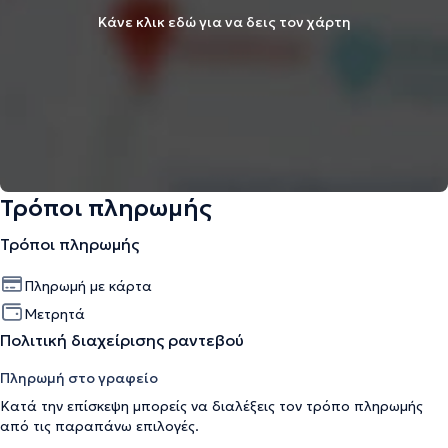
Κάνε κλικ εδώ για να δεις τον χάρτη
Τρόποι πληρωμής
Τρόποι πληρωμής
Πληρωμή με κάρτα
Μετρητά
Πολιτική διαχείρισης ραντεβού
Πληρωμή στο γραφείο
Κατά την επίσκεψη μπορείς να διαλέξεις τον τρόπο πληρωμής
από τις παραπάνω επιλογές.