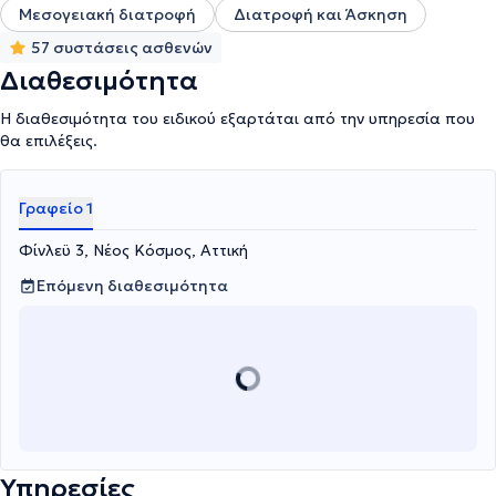
Μεσογειακή διατροφή
Διατροφή και Άσκηση
57 συστάσεις ασθενών
Διαθεσιμότητα
Η διαθεσιμότητα του ειδικού εξαρτάται από την υπηρεσία που
θα επιλέξεις.
Γραφείο 1
Φίνλεϋ 3, Νέος Κόσμος, Αττική
Επόμενη διαθεσιμότητα
Υπηρεσίες