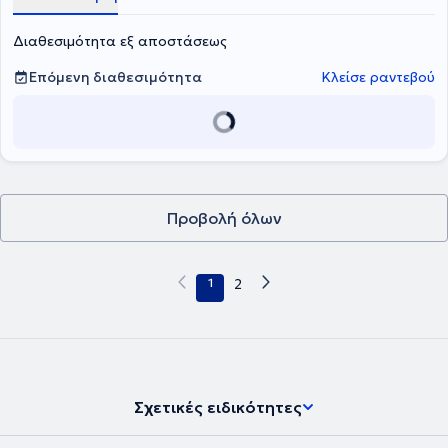
Διαθεσιμότητα εξ αποστάσεως
Επόμενη διαθεσιμότητα
Κλείσε ραντεβού
Προβολή όλων
1
2
Σχετικές ειδικότητες