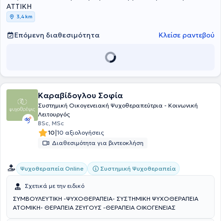
ΑΤΤΙΚΗ
3,4 km
Επόμενη διαθεσιμότητα
Κλείσε ραντεβού
Καραβίδογλου Σοφία
Συστημική Οικογενειακή Ψυχοθεραπεύτρια - Κοινωνική
Λειτουργός
BSc, MSc
|
10
10 αξιολογήσεις
Διαθεσιμότητα για βιντεοκλήση
Συστημική Ψυχοθεραπεία
Ψυχοθεραπεία Online
Σχετικά με την ειδικό
ΣΥΜΒΟΥΛΕΥΤΙΚΗ -ΨΥΧΟΘΕΡΑΠΕΙΑ- ΣΥΣΤΗΜΙΚΗ ΨΥΧΟΘΕΡΑΠΕΙΑ
ΑΤΟΜΙΚΗ- ΘΕΡΑΠΕΙΑ ΖΕΥΓΟΥΣ -ΘΕΡΑΠΕΙΑ ΟΙΚΟΓΕΝΕΙΑΣ