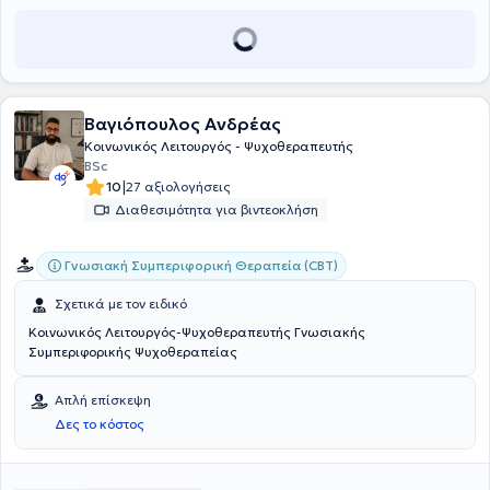
Βαγιόπουλος Ανδρέας
Κοινωνικός Λειτουργός - Ψυχοθεραπευτής
BSc
|
10
27 αξιολογήσεις
Διαθεσιμότητα για βιντεοκλήση
Γνωσιακή Συμπεριφορική Θεραπεία (CBT)
Σχετικά με τον ειδικό
Κοινωνικός Λειτουργός-Ψυχοθεραπευτής Γνωσιακής
Συμπεριφορικής Ψυχοθεραπείας
Απλή επίσκεψη
Δες το κόστος