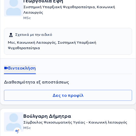
Γεωργούλια Έφη
Συστημική Υπαρξιακή Ψυχοθεραπεύτρια, Κοινωνική
Λειτουργός
MSc
Σχετικά με την ειδικό
Msc, Κοινωνική Λειτουργός, Συστημική Υπαρξιακή
Ψυχοθεραπεύτρια
Βιντεοκλήση
Διαθεσιμότητα εξ αποστάσεως
Δες το προφίλ
Βούλγαρη Δήμητρα
Σύμβουλος Ψυxoσωματικής Υγείας - Κοινωνική λειτουργός
MSc