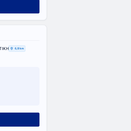
ΤΙΚΗ
6,8 km