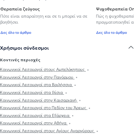
Θεραπεία ζεύγους
Ψυχοθεραπεία On
Πότε είναι απαραίτητη και σε τι μπορεί να σε
Πώς η ψυχοθεραπεί
βοηθήσει
πραγματοποιηθεί 
Δες όλο το άρθρο
Δες όλο το άρθρο
Χρήσιμοι σύνδεσμοι
Κοντινές περιοχές
Κοινωνικοί Λειτουργοί στους Αμπελόκηπους
Κοινωνικοί Λειτουργοί στην Πανόρμου
Κοινωνικοί Λειτουργοί στα Βριλήσσια
Κοινωνικοί Λειτουργοί στα Ιλίσια
Κοινωνικοί Λειτουργοί στην Καισαριανή
Κοινωνικοί Λειτουργοί στο Πεδίον του Άρεως
Κοινωνικοί Λειτουργοί στα Εξάρχεια
Κοινωνικοί Λειτουργοί στην Αθήνα
Κοινωνικοί Λειτουργοί στους Αγίους Αναργύρους