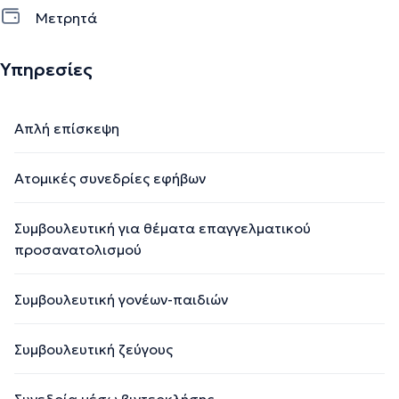
Μετρητά
Υπηρεσίες
Απλή επίσκεψη
Ατομικές συνεδρίες εφήβων
Συμβουλευτική για θέματα επαγγελματικού
προσανατολισμού
Συμβουλευτική γονέων-παιδιών
Συμβουλευτική ζεύγους
Συνεδρία μέσω βιντεοκλήσης