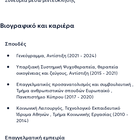
Βιογραφικό και καριέρα
Σπουδές
Γενεόγραμμα, Αντίστιξη (2021 - 2024)
Υπαρξιακή Συστημική Ψυχοθεραπεία, θεραπεία
οικογένειας και ζεύγους, Αντίστιξη (2015 - 2021)
Επαγγελματικός προσανατολισμός και συμβουλευτική ,
Τμήμα ανθρωπιστικών σπουδών Ευρωπαϊκό ,
Πανεπιστήμιο Κύπρου (2017 - 2020)
Κοινωνική Λειτουργός, Τεχνολογικό Εκπαιδευτικό
Ίδρυμα Αθηνών , Τμήμα Κοινωνικής Εργασίας (2010 -
2014)
Επαγγελματική εμπειρία