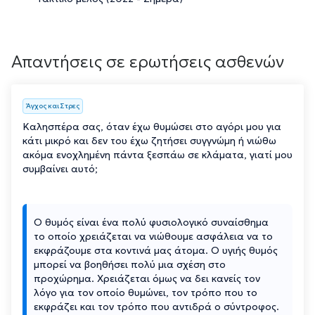
Απαντήσεις σε ερωτήσεις ασθενών
Άγχος και Στρες
Καλησπέρα σας, όταν έχω θυμώσει στο αγόρι μου για
κάτι μικρό και δεν του έχω ζητήσει συγγνώμη ή νιώθω
ακόμα ενοχλημένη πάντα ξεσπάω σε κλάματα, γιατί μου
συμβαίνει αυτό;
Ο θυμός είναι ένα πολύ φυσιολογικό συναίσθημα
το οποίο χρειάζεται να νιώθουμε ασφάλεια να το
εκφράζουμε στα κοντινά μας άτομα. Ο υγιής θυμός
μπορεί να βοηθήσει πολύ μια σχέση στο
προχώρημα. Χρειάζεται όμως να δει κανείς τον
λόγο για τον οποίο θυμώνει, τον τρόπο που το
εκφράζει και τον τρόπο που αντιδρά ο σύντροφος.