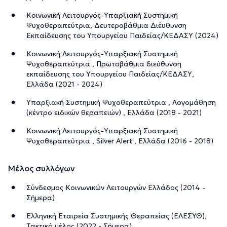
Κοινωνική Λειτουργός-Υπαρξιακή Συστημική
Ψυχοθεραπεύτρια, Δευτεροβάθμια Διέυθυνση
Εκπαίδευσης του Υπουργείου Παιδείας/ΚΕΔΑΣΥ (2024)
Κοινωνική Λειτουργός-Υπαρξιακή Συστημική
Ψυχοθεραπεύτρια , Πρωτοβάθμια διεύθυνση
εκπαίδευσης του Υπουργείου Παιδείας/ΚΕΔΑΣΥ,
Ελλάδα (2021 - 2024)
Υπαρξιακή Συστημική Ψυχοθεραπεύτρια , Λογομάθηση
(κέντρο ειδικών θεραπειών) , Ελλάδα (2018 - 2021)
Κοινωνική Λειτουργός-Υπαρξιακή Συστημική
Ψυχοθεραπεύτρια , Silver Alert , Ελλάδα (2016 - 2018)
Μέλος συλλόγων
Σύνδεσμος Κοινωνικών Λειτουργών Ελλάδος (2014 -
Σήμερα)
Ελληνική Εταιρεία Συστημικής Θεραπείας (ΕΛΕΣΥΘ),
Τακτικό μέλος (2022 - Σήμερα)