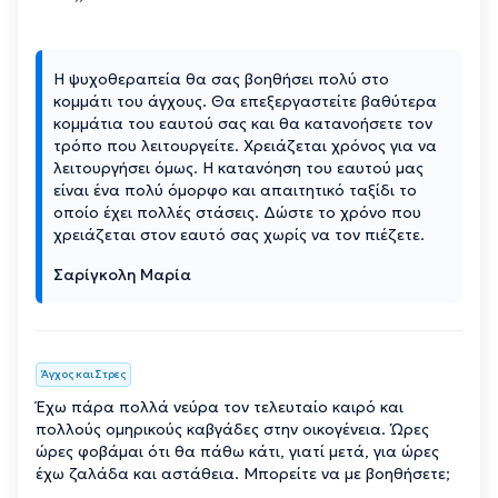
Η ψυχοθεραπεία θα σας βοηθήσει πολύ στο
κομμάτι του άγχους. Θα επεξεργαστείτε βαθύτερα
κομμάτια του εαυτού σας και θα κατανοήσετε τον
τρόπο που λειτουργείτε. Χρειάζεται χρόνος για να
λειτουργήσει όμως. Η κατανόηση του εαυτού μας
είναι ένα πολύ όμορφο και απαιτητικό ταξίδι το
οποίο έχει πολλές στάσεις. Δώστε το χρόνο που
χρειάζεται στον εαυτό σας χωρίς να τον πιέζετε.
Σαρίγκολη Μαρία
Άγχος και Στρες
Έχω πάρα πολλά νεύρα τον τελευταίο καιρό και
πολλούς ομηρικούς καβγάδες στην οικογένεια. Ώρες
ώρες φοβάμαι ότι θα πάθω κάτι, γιατί μετά, για ώρες
έχω ζαλάδα και αστάθεια. Μπορείτε να με βοηθήσετε;