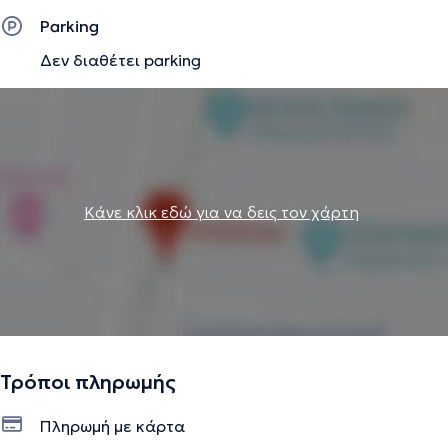
Parking
Δεν διαθέτει parking
Κάνε κλικ εδώ για να δεις τον χάρτη
Τρόποι πληρωμής
Πληρωμή με κάρτα