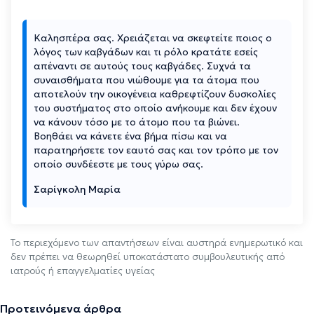
Καλησπέρα σας. Χρειάζεται να σκεφτείτε ποιος ο
λόγος των καβγάδων και τι ρόλο κρατάτε εσείς
απέναντι σε αυτούς τους καβγάδες. Συχνά τα
συναισθήματα που νιώθουμε για τα άτομα που
αποτελούν την οικογένεια καθρεφτίζουν δυσκολίες
του συστήματος στο οποίο ανήκουμε και δεν έχουν
να κάνουν τόσο με το άτομο που τα βιώνει.
Βοηθάει να κάνετε ένα βήμα πίσω και να
παρατηρήσετε τον εαυτό σας και τον τρόπο με τον
οποίο συνδέεστε με τους γύρω σας.
Σαρίγκολη Μαρία
Το περιεχόμενο των απαντήσεων είναι αυστηρά ενημερωτικό και
δεν πρέπει να θεωρηθεί υποκατάστατο συμβουλευτικής από
ιατρούς ή επαγγελματίες υγείας
Προτεινόμενα άρθρα