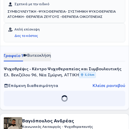
Σχετικά με την ειδικό
ΣΥΜΒΟΥΛΕΥΤΙΚΗ -ΨΥΧΟΘΕΡΑΠΕΙΑ- ΣΥΣΤΗΜΙΚΗ ΨΥΧΟΘΕΡΑΠΕΙΑ
ΑΤΟΜΙΚΗ- ΘΕΡΑΠΕΙΑ ΖΕΥΓΟΥΣ -ΘΕΡΑΠΕΙΑ ΟΙΚΟΓΕΝΕΙΑΣ
Απλή επίσκεψη
Δες το κόστος
Βιντεοκλήση
Γραφείο 1
Ψυχοθρέψις - Κέντρο Ψυχοθεραπείας και Συμβουλευτικής
Ελ. Βενιζέλου 96, Νέα Σμύρνη, ΑΤΤΙΚΗ
5,0 km
Επόμενη διαθεσιμότητα
Κλείσε ραντεβού
Βαγιόπουλος Ανδρέας
Κοινωνικός Λειτουργός - Ψυχοθεραπευτής