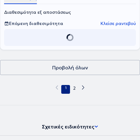
Διαθεσιμότητα εξ αποστάσεως
Επόμενη διαθεσιμότητα
Κλείσε ραντεβού
Προβολή όλων
1
2
Σχετικές ειδικότητες