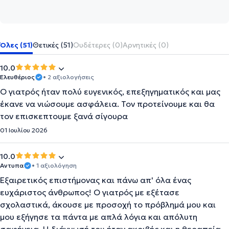
Όλες (51)
Θετικές (51)
Ουδέτερες (0)
Αρνητικές (0)
10.0
Ελευθέριος
• 2 αξιολογήσεις
Ο γιατρός ήταν πολύ ευγενικός, επεξηγηματικός και μας
έκανε να νιώσουμε ασφάλεια. Τον προτείνουμε και θα
τον επισκεπτουμε ξανά σίγουρα
01 Ιουλίου 2026
10.0
Αντυπα
• 1 αξιολόγηση
Εξαιρετικός επιστήμονας και πάνω απ' όλα ένας
ευχάριστος άνθρωπος! Ο γιατρός με εξέτασε
σχολαστικά, άκουσε με προσοχή το πρόβλημά μου και
μου εξήγησε τα πάντα με απλά λόγια και απόλυτη