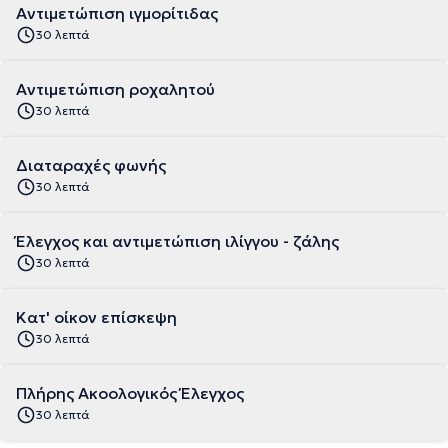
Αντιμετώπιση ιγμορίτιδας
30 λεπτά
Αντιμετώπιση ροχαλητού
30 λεπτά
Διαταραχές φωνής
30 λεπτά
Έλεγχος και αντιμετώπιση ιλίγγου - ζάλης
30 λεπτά
Κατ' οίκον επίσκεψη
30 λεπτά
Πλήρης Ακοολογικός Έλεγχος
30 λεπτά