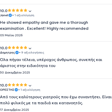
10.0
Janet
• 1 αξιολόγηση
He showed empathy and gave me a thorough
examination . Excellent! Highly recommended
05 Μαΐου 2026
10.0
Δημητρης
• 9 αξιολογήσεις
Όλα πήγαν τέλεια, υπέροχος άνθρωπος, συνεπής και
άριστος στην ειδικότητα του
30 Δεκεμβρίου 2025
10.0
ΟΡΕΣΤΗΣ
• 1 αξιολόγηση
Από τους καλύτερους γιατρούς που έχω συναντήσει. Είναι
πολύ φιλικός με τα παιδιά και κατανοητός.
17 Δεκεμβρίου 2025