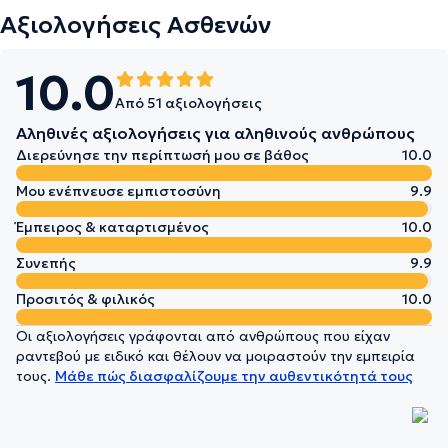
Αξιολογήσεις Ασθενών
10.0
Από 51 αξιολογήσεις
Αληθινές αξιολογήσεις για αληθινούς ανθρώπους
Διερεύνησε την περίπτωσή μου σε βάθος
10.0
Μου ενέπνευσε εμπιστοσύνη
9.9
Έμπειρος & καταρτισμένος
10.0
Συνεπής
9.9
Προσιτός & φιλικός
10.0
Οι αξιολογήσεις γράφονται από ανθρώπους που είχαν
ραντεβού με ειδικό και θέλουν να μοιραστούν την εμπειρία
τους.
Μάθε πώς διασφαλίζουμε την αυθεντικότητά τους