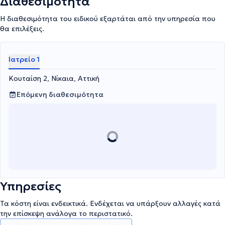
Διαθεσιμότητα
Η διαθεσιμότητα του ειδικού εξαρτάται από την υπηρεσία που
θα επιλέξεις.
Ιατρείο 1
Κουταίση 2, Νίκαια, Αττική
Επόμενη διαθεσιμότητα
Υπηρεσίες
Τα κόστη είναι ενδεικτικά. Ενδέχεται να υπάρξουν αλλαγές κατά
την επίσκεψη ανάλογα το περιστατικό.