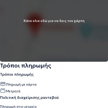
Κάνε κλικ εδώ για να δεις τον χάρτη
Τρόποι πληρωμής
Τρόποι πληρωμής
Πληρωμή με κάρτα
Μετρητά
Πολιτική διαχείρισης ραντεβού
Πληρωμή στο ιατρείο