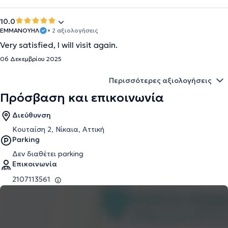
10.0
ΕΜΜΑΝΟΥΗΛ
• 2 αξιολογήσεις
Very satisfied, I will visit again.
06 Δεκεμβρίου 2025
Περισσότερες αξιολογήσεις
Πρόσβαση και επικοινωνία
Διεύθυνση
Κουταίση 2, Νίκαια, Αττική
Parking
Δεν διαθέτει parking
Επικοινωνία
2107113561