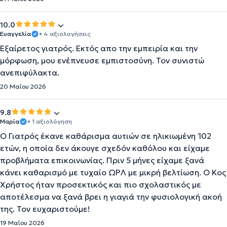
10.0
Ευαγγελία
• 4 αξιολογήσεις
Εξαίρετος γιατρός. Εκτός απο την εμπειρία και την
μόρφωση, μου ενέπνευσε εμπιστοσύνη. Τον συνιστώ
ανεπιφύλακτα.
20 Μαΐου 2026
9.8
Μαρία
• 1 αξιολόγηση
Ο Γιατρός έκανε καθάρισμα αυτιών σε ηλικιωμένη 102
ετών, η οποία δεν άκουγε σχεδόν καθόλου και είχαμε
προβλήματα επικοινωνίας. Πριν 5 μήνες είχαμε ξανά
κάνει καθαρισμό με τυχαίο ΩΡΛ με μικρή βελτίωση. Ο Κος
Χρήστος ήταν προσεκτικός και πιο σχολαστικός με
αποτέλεσμα να ξανά βρει η γιαγιά την φυσιολογική ακοή
της. Τον ευχαριστούμε!
19 Μαΐου 2026