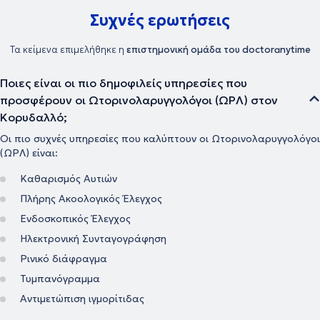
Συχνές ερωτήσεις
Τα κείμενα επιμελήθηκε η
επιστημονική ομάδα του doctoranytime
Ποιες είναι οι πιο δημοφιλείς υπηρεσίες που
προσφέρουν οι Ωτορινολαρυγγολόγοι (ΩΡΛ) στον
Κορυδαλλό;
Οι πιο συχνές υπηρεσίες που καλύπτουν οι Ωτορινολαρυγγολόγοι
(ΩΡΛ) είναι:
Καθαρισμός Αυτιών
Πλήρης Ακοολογικός Έλεγχος
Ενδοσκοπικός Έλεγχος
Ηλεκτρονική Συνταγογράφηση
Ρινικό διάφραγμα
Τυμπανόγραμμα
Αντιμετώπιση ιγμορίτιδας