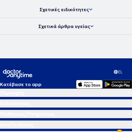
Σχετικές ειδικότητες
Σχετικά άρθρα υγείας
EL
Κατέβασε το app
Περιοχές
Ειδικότητες
Παθήσεις/Υπηρεσίες
Αναζητήσεις