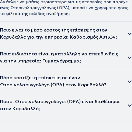
Αν θέλεις να μάθεις περισσότερα για τις υπηρεσίες που παρέχει
ένας Ωτορινολαρυγγολόγος (ΩΡΛ), μπορείς να χρησιμοποιήσεις
τα φίλτρα της σελίδας αναζήτησης.
Ποιο είναι το μέσο κόστος της επίσκεψης στον
Κορυδαλλό για την υπηρεσία: Καθαρισμός Αυτιών;
Ποια ειδικότητα είναι η κατάλληλη να απευθυνθείς
για την υπηρεσία: Τυμπανόγραμμα;
Πόσο κοστίζει η επίσκεψη σε έναν
Ωτορινολαρυγγολόγο (ΩΡΛ) στον Κορυδαλλό?
Πόσοι Ωτορινολαρυγγολόγοι (ΩΡΛ) είναι διαθέσιμοι
στον Κορυδαλλό;