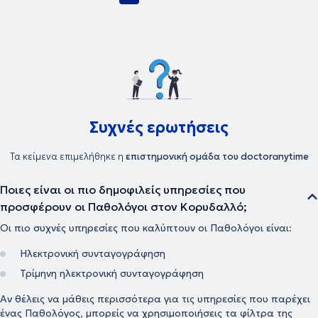
Συχνές ερωτήσεις
Τα κείμενα επιμελήθηκε η
επιστημονική ομάδα του doctoranytime
Ποιες είναι οι πιο δημοφιλείς υπηρεσίες που
προσφέρουν οι Παθολόγοι στον Κορυδαλλό;
Οι πιο συχνές υπηρεσίες που καλύπτουν οι Παθολόγοι είναι:
Ηλεκτρονική συνταγογράφηση
Τρίμηνη ηλεκτρονική συνταγογράφηση
Αν θέλεις να μάθεις περισσότερα για τις υπηρεσίες που παρέχει
ένας Παθολόγος, μπορείς να χρησιμοποιήσεις τα φίλτρα της