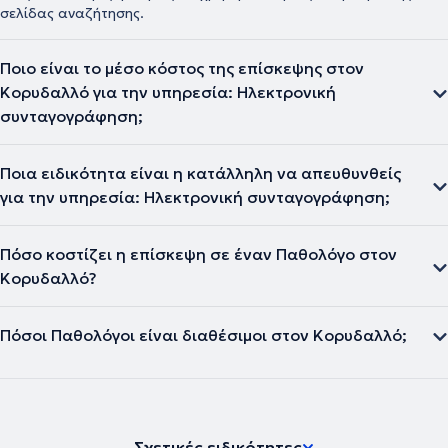
σελίδας αναζήτησης.
Ποιο είναι το μέσο κόστος της επίσκεψης στον
Κορυδαλλό για την υπηρεσία: Ηλεκτρονική
συνταγογράφηση;
Ποια ειδικότητα είναι η κατάλληλη να απευθυνθείς
για την υπηρεσία: Ηλεκτρονική συνταγογράφηση;
Πόσο κοστίζει η επίσκεψη σε έναν Παθολόγο στον
Κορυδαλλό?
Πόσοι Παθολόγοι είναι διαθέσιμοι στον Κορυδαλλό;
Σχετικές ειδικότητες