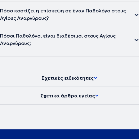
Πόσο κοστίζει η επίσκεψη σε έναν Παθολόγο στους
Αγίους Αναργύρους?
Πόσοι Παθολόγοι είναι διαθέσιμοι στους Αγίους
Αναργύρους;
Σχετικές ειδικότητες
Σχετικά άρθρα υγείας