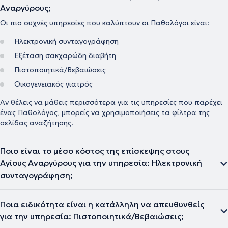
Αναργύρους;
Οι πιο συχνές υπηρεσίες που καλύπτουν οι Παθολόγοι είναι:
Ηλεκτρονική συνταγογράφηση
Εξέταση σακχαρώδη διαβήτη
Πιστοποιητικά/Βεβαιώσεις
Οικογενειακός γιατρός
Αν θέλεις να μάθεις περισσότερα για τις υπηρεσίες που παρέχει
ένας Παθολόγος, μπορείς να χρησιμοποιήσεις τα φίλτρα της
σελίδας αναζήτησης.
Ποιο είναι το μέσο κόστος της επίσκεψης στους
Αγίους Αναργύρους για την υπηρεσία: Ηλεκτρονική
συνταγογράφηση;
Ποια ειδικότητα είναι η κατάλληλη να απευθυνθείς
για την υπηρεσία: Πιστοποιητικά/Βεβαιώσεις;