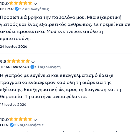
10.0
ΠΕΤΡΟΣ
• 7 αξιολογήσεις
Προσωπικά βρήκα την παθολόγο μου. Μια εξαιρετική
γιατρός και ένας εξαιρετικός ανθρωπος. Σε ηρεμεί και σε
ακούει προσεκτικά. Μου ενέπνευσε απόλυτη
εμπιστοσύνη.
24 Ιουνίου 2026
9.8
ΤΡΙΑΝΤΑΦΥΛΛΟΣ
• 1 αξιολόγηση
H γιατρός με ευγένεια και επαγγελματισμό έδειξε
πραγματικό ενδιαφέρον καθ'ολη τη διάρκεια της
εξέτασης. Επεξηγηματική ώς προς τη διάγνωση και τη
θεραπεία. Τη συστήνω ανεπιφύλακτα.
17 Ιουνίου 2026
10.0
ELENI
• 5 αξιολογήσεις