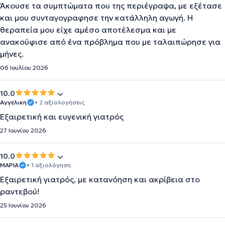
Άκουσε τα συμπτώματα που της περιέγραψα, με εξέτασε
και μου συνταγογραφησε την κατάλληλη αγωγή. Η
θεραπεία μου είχε αμέσο αποτέλεσμα και με
ανακούφισε από ένα πρόβλημα που με ταλαιπώρησε για
μήνες.
06 Ιουλίου 2026
10.0
Αγγελικη
• 2 αξιολογήσεις
Εξαιρετική και ευγενική γιατρός
27 Ιουνίου 2026
10.0
ΜΑΡΙΑ
• 1 αξιολόγηση
Εξαιρετική γιατρός, με κατανόηση και ακρίβεια στο
ραντεβού!
25 Ιουνίου 2026