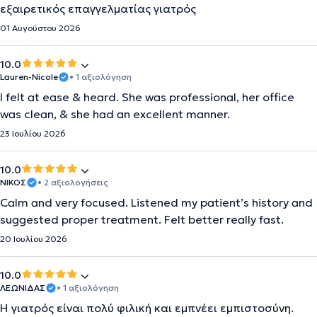
εξαιρετικός επαγγελματίας γιατρός
01 Αυγούστου 2026
10.0
Lauren-Nicole
• 1 αξιολόγηση
I felt at ease & heard. She was professional, her office
was clean, & she had an excellent manner.
23 Ιουλίου 2026
10.0
ΝΙΚΟΣ
• 2 αξιολογήσεις
Calm and very focused. Listened my patient’s history and
suggested proper treatment. Felt better really fast.
20 Ιουλίου 2026
10.0
ΛΕΩΝΙΔΑΣ
• 1 αξιολόγηση
Η γιατρός είναι πολύ φιλική και εμπνέει εμπιστοσύνη.