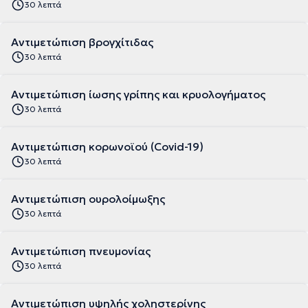
30 λεπτά
Αντιμετώπιση βρογχίτιδας
30 λεπτά
Αντιμετώπιση ίωσης γρίπης και κρυολογήματος
30 λεπτά
Αντιμετώπιση κορωνοϊού (Covid-19)
30 λεπτά
Αντιμετώπιση ουρολοίμωξης
30 λεπτά
Αντιμετώπιση πνευμονίας
30 λεπτά
Αντιμετώπιση υψηλής χοληστερίνης