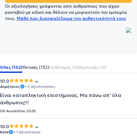
Οι αξιολογήσεις γράφονται από ανθρώπους που είχαν
ραντεβού με ειδικό και θέλουν να μοιραστούν την εμπειρία
τους.
Μάθε πώς διασφαλίζουμε την αυθεντικότητά τους
Όλες (132)
Θετικές (132)
Ουδέτερες (0)
Αρνητικές (0)
10.0
Δημήτριος
• 2 αξιολογήσεις
Είναι καταπληκτική επιστήμονας. Μα πάνω απ' όλα
άνθρωπος!!!
06 Αυγούστου 2026
10.0
Kate
• 1 αξιολόγηση