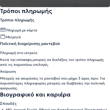
Τρόποι πληρωμής
Τρόποι πληρωμής
Πληρωμή με κάρτα
Μετρητά
Πολιτική διαχείρισης ραντεβού
Πληρωμή στο ιατρείο
Κατά την επίσκεψη μπορείς να διαλέξεις τον τρόπο πληρωμής
από τις παραπάνω επιλογές.
Ακύρωση
Μπορείς να ακυρώσεις το ραντεβού σου μέχρι 3 ώρες πριν. Για
περισσότερες πληροφορίες μπορείς να διαβάσεις την
πολιτική
ακύρωσης
.
Βιογραφικό και καριέρα
Σπουδές
MD, Ιατρική Σχολή, Εθνικό και Καποδιστριακό Πανεπιστήμιο