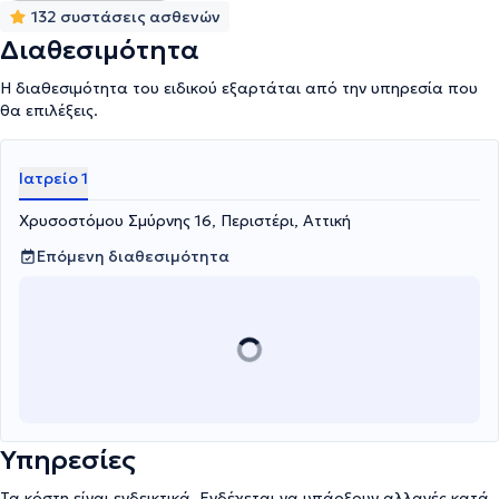
132 συστάσεις ασθενών
Διαθεσιμότητα
Η διαθεσιμότητα του ειδικού εξαρτάται από την υπηρεσία που
θα επιλέξεις.
Ιατρείο 1
Χρυσοστόμου Σμύρνης 16, Περιστέρι, Αττική
Επόμενη διαθεσιμότητα
Υπηρεσίες
Τα κόστη είναι ενδεικτικά. Ενδέχεται να υπάρξουν αλλαγές κατά