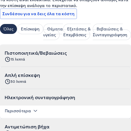
την επίσκεψη ανάλογα το περιστατικό.
Συνδέσου για να δεις όλα τα κόστη
Όλες
Επίσκεψη
Θέματα
Εξετάσεις &
Βεβαιώσεις &
υγείας
Επεμβάσεις
Συνταγογράφηση
Πιστοποιητικά/Βεβαιώσεις
15 λεπτά
Απλή επίσκεψη
30 λεπτά
Ηλεκτρονική συνταγογράφηση
Περισσότερα
Αντιμετώπιση βήχα