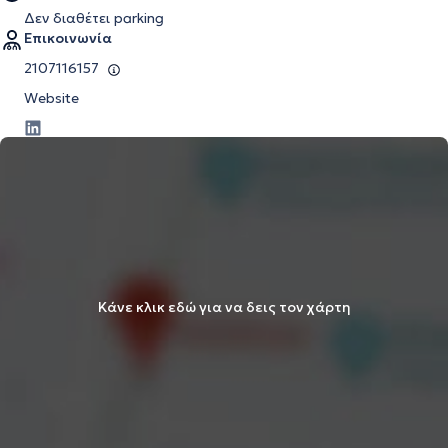
Δεν διαθέτει parking
Επικοινωνία
2107116157
Website
Κάνε κλικ εδώ για να δεις τον χάρτη