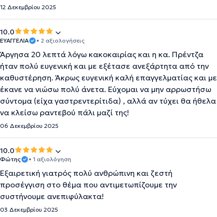
12 Δεκεμβρίου 2025
10.0
ΕΥΑΓΓΕΛΙΑ
• 2 αξιολογήσεις
Άργησα 20 λεπτά λόγω κακοκαιρίας και η κα. Πρέντζα
ήταν πολύ ευγενική και με εξέτασε ανεξάρτητα από την
καθυστέρηση. Άκρως ευγενική καλή επαγγελματίας και με
έκανε να νιώσω πολύ άνετα. Εύχομαι να μην αρρωστήσω
σύντομα (είχα γαστρεντερίτιδα) , αλλά αν τύχει θα ήθελα
να κλείσω ραντεβού πάλι μαζί της!
06 Δεκεμβρίου 2025
10.0
Φώτης
• 1 αξιολόγηση
Εξαιρετική γιατρός πολύ ανθρώπινη και ζεστή
προσέγγιση στο θέμα που αντιμετωπίζουμε την
συστήνουμε ανεπιφύλακτα!
03 Δεκεμβρίου 2025