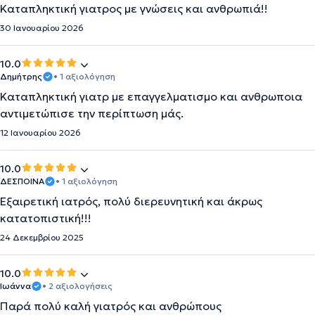
Καταπληκτική γιατρος με γνώσεις και ανθρωπιά!!
30 Ιανουαρίου 2026
10.0
Δημήτρης
• 1 αξιολόγηση
Καταπληκτική γιατρ με επαγγελματισμο και ανθρωποια
αντιμετώπισε την περίπτωση μάς.
12 Ιανουαρίου 2026
10.0
ΔΕΣΠΟΙΝΑ
• 1 αξιολόγηση
Εξαιρετική ιατρός, πολύ διερευνητική και άκρως
κατατοπιστική!!!
24 Δεκεμβρίου 2025
10.0
Ιωάννα
• 2 αξιολογήσεις
Παρά πολύ καλή γιατρός και ανθρώπους