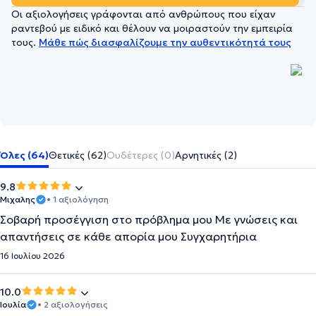
Οι αξιολογήσεις γράφονται από ανθρώπους που είχαν
ραντεβού με ειδικό και θέλουν να μοιραστούν την εμπειρία
τους.
Μάθε πώς διασφαλίζουμε την αυθεντικότητά τους
Όλες (64)
Θετικές (62)
Ουδέτερες (0)
Αρνητικές (2)
9.8
Μιχαλης
• 1 αξιολόγηση
Σοβαρή προσέγγιση στο πρόβλημα μου Με γνώσεις και
απαντήσεις σε κάθε απορία μου Συγχαρητήρια
16 Ιουλίου 2026
10.0
Ιουλία
• 2 αξιολογήσεις