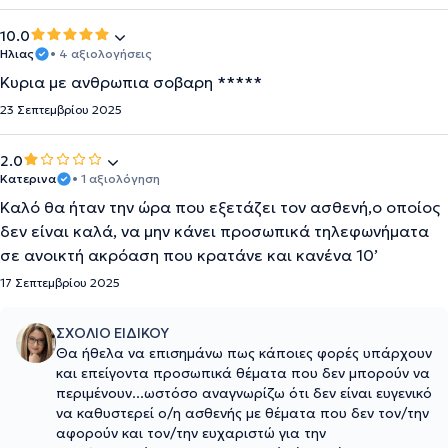
10.0
Ηλιας
• 4 αξιολογήσεις
Κυρια με ανθρωπια σοβαρη *****
23 Σεπτεμβρίου 2025
2.0
Κατερινα
• 1 αξιολόγηση
Καλό θα ήταν την ώρα που εξετάζει τον ασθενή,ο οποίος
δεν είναι καλά, να μην κάνει προσωπικά τηλεφωνήματα
σε ανοικτή ακρόαση που κρατάνε και κανένα 10’
17 Σεπτεμβρίου 2025
ΣΧΟΛΙΟ ΕΙΔΙΚΟΥ
Θα ήθελα να επισημάνω πως κάποιες φορές υπάρχουν
και επείγοντα προσωπικά θέματα που δεν μπορούν να
περιμένουν...ωστόσο αναγνωρίζω ότι δεν είναι ευγενικό
να καθυστερεί ο/η ασθενής με θέματα που δεν τον/την
αφορούν και τον/την ευχαριστώ για την