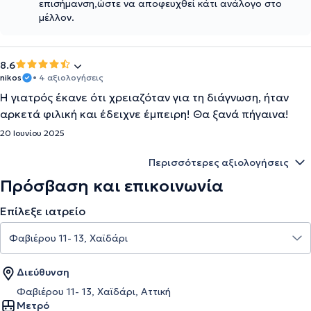
επισήμανση,ώστε να αποφευχθεί κάτι ανάλογο στο
μέλλον.
8.6
nikos
• 4 αξιολογήσεις
Η γιατρός έκανε ότι χρειαζόταν για τη διάγνωση, ήταν
αρκετά φιλική και έδειχνε έμπειρη! Θα ξανά πήγαινα!
20 Ιουνίου 2025
Περισσότερες αξιολογήσεις
Πρόσβαση και επικοινωνία
Επίλεξε ιατρείο
Διεύθυνση
Φαβιέρου 11- 13, Χαϊδάρι, Αττική
Μετρό