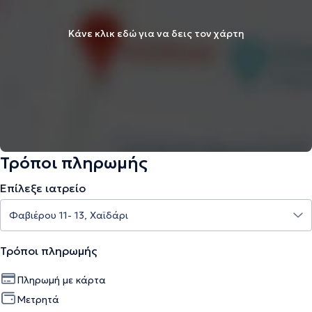
Κάνε κλικ εδώ για να δεις τον χάρτη
Τρόποι πληρωμής
Επίλεξε ιατρείο
Τρόποι πληρωμής
Πληρωμή με κάρτα
Μετρητά