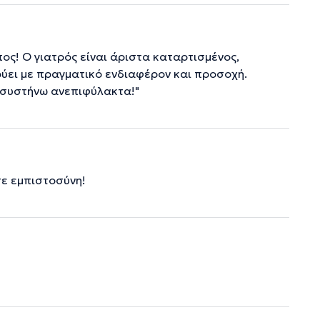
ος! Ο γιατρός είναι άριστα καταρτισμένος,
ούει με πραγματικό ενδιαφέρον και προσοχή.
ν συστήνω ανεπιφύλακτα!"
ε εμπιστοσύνη!