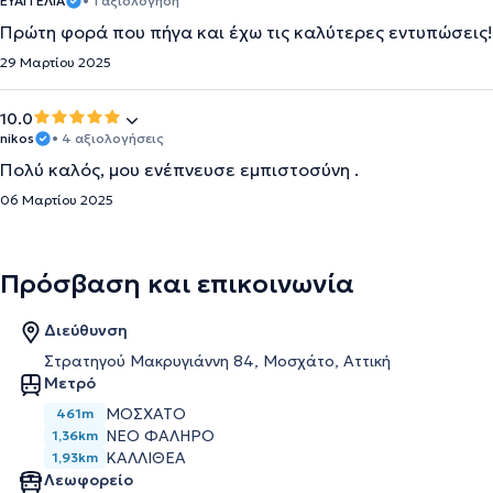
ΕΥΑΓΓΕΛΙΑ
• 1 αξιολόγηση
Πρώτη φορά που πήγα και έχω τις καλύτερες εντυπώσεις! 
29 Μαρτίου 2025
10.0
nikos
• 4 αξιολογήσεις
Πολύ καλός, μου ενέπνευσε εμπιστοσύνη .
06 Μαρτίου 2025
Πρόσβαση και επικοινωνία
Διεύθυνση
Στρατηγού Μακρυγιάννη 84, Μοσχάτο, Αττική
Μετρό
ΜΟΣΧΑΤΟ
461m
ΝΕΟ ΦΑΛΗΡΟ
1,36km
ΚΑΛΛΙΘΕΑ
1,93km
Λεωφορείο