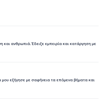
η και ανθρωπιά. Έδειξε εμπειρία και κατάργηση με
α μου εξήγησε με σαφήνεια τα επόμενα βήματα και