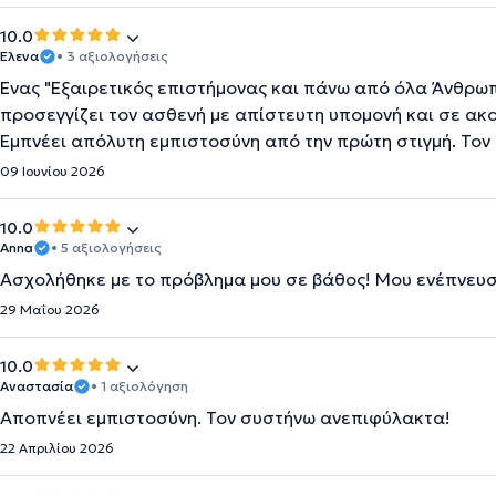
10.0
Ελενα
• 3 αξιολογήσεις
Ένας "Εξαιρετικός επιστήμονας και πάνω από όλα Άνθρωπ
προσεγγίζει τον ασθενή με απίστευτη υπομονή και σε ακ
Εμπνέει απόλυτη εμπιστοσύνη από την πρώτη στιγμή. Το
09 Ιουνίου 2026
10.0
Anna
• 5 αξιολογήσεις
Ασχολήθηκε με το πρόβλημα μου σε βάθος! Μου ενέπνευσ
29 Μαΐου 2026
10.0
Αναστασία
• 1 αξιολόγηση
Αποπνέει εμπιστοσύνη. Τον συστήνω ανεπιφύλακτα!
22 Απριλίου 2026