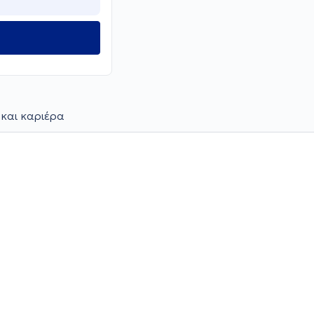
 και καριέρα