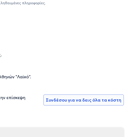
αληθευμένες πληροφορίες.
.
θηνών "Λαϊκό".
την επίσκεψη
Συνδέσου για να δεις όλα τα κόστη