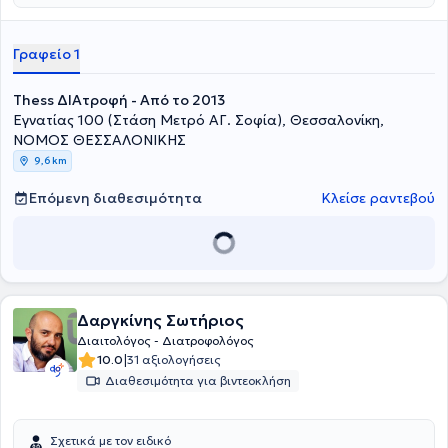
Γραφείο 1
Thess ΔΙΑτροφή - Από το 2013
Εγνατίας 100 (Στάση Μετρό ΑΓ. Σοφία), Θεσσαλονίκη,
ΝΟΜΟΣ ΘΕΣΣΑΛΟΝΙΚΗΣ
9,6 km
Επόμενη διαθεσιμότητα
Κλείσε ραντεβού
Δαργκίνης Σωτήριος
Διαιτολόγος - Διατροφολόγος
|
10.0
31 αξιολογήσεις
Διαθεσιμότητα για βιντεοκλήση
Σχετικά με τον ειδικό