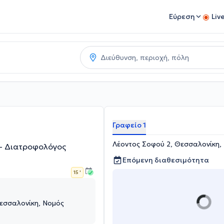
Εύρεση
Liv
Γραφείο 1
Λέοντος Σοφού 2, Θεσσαλονίκη,
 - Διατροφολόγος
Επόμενη διαθεσιμότητα
15 '
εσσαλονίκη, Νομός