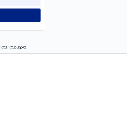
 και καριέρα