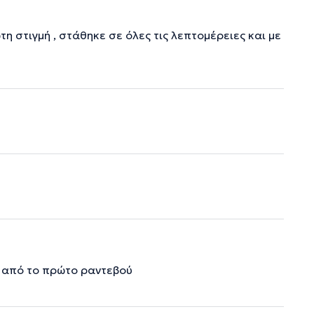
τη στιγμή , στάθηκε σε όλες τις λεπτομέρειες και με
 από το πρώτο ραντεβού