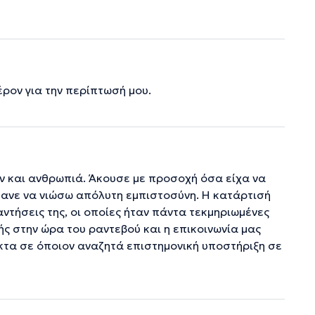
ρον για την περίπτωσή μου.
ν και ανθρωπιά. Άκουσε με προσοχή όσα είχα να
έκανε να νιώσω απόλυτη εμπιστοσύνη. Η κατάρτισή
ντήσεις της, οι οποίες ήταν πάντα τεκμηριωμένες
ς στην ώρα του ραντεβού και η επικοινωνία μας
κτα σε όποιον αναζητά επιστημονική υποστήριξη σε