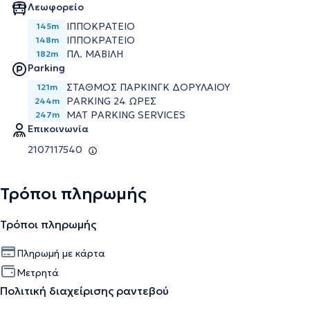
Λεωφορείο
ΙΠΠΟΚΡΑΤΕΙΟ
145m
ΙΠΠΟΚΡΑΤΕΙΟ
148m
ΠΛ. ΜΑΒΙΛΗ
182m
Parking
ΣΤΑΘΜΟΣ ΠΑΡΚΙΝΓΚ ΔΟΡΥΛΑΙΟΥ
121m
PARKING 24 ΩΡΕΣ
244m
MAT PARKING SERVICES
247m
Επικοινωνία
2107117540
Τρόποι πληρωμής
Τρόποι πληρωμής
Πληρωμή με κάρτα
Μετρητά
Πολιτική διαχείρισης ραντεβού