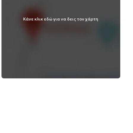
Κάνε κλικ εδώ για να δεις τον χάρτη