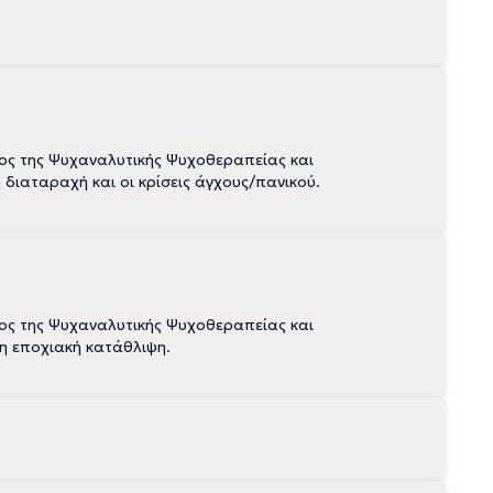
δος της Ψυχαναλυτικής Ψυχοθεραπείας και
 διαταραχή και οι κρίσεις άγχους/πανικού.
δος της Ψυχαναλυτικής Ψυχοθεραπείας και
 η εποχιακή κατάθλιψη.