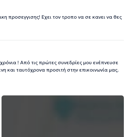
η προσεγγισης! Εχει τον τροπο να σε κανει να θες
χρόνια ! Από τις πρώτες συνεδρίες μου ενέπνευσε
νη και ταυτόχρονα προσιτή στην επικοινωνία μας.