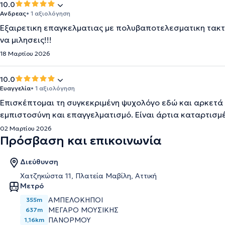
10.0
Ανδρεας
• 1 αξιολόγηση
Εξαιρετικη επαγκελματιας με πολυβαποτελεσματικη τακτικ
να μιλησεις!!!
18 Μαρτίου 2026
10.0
Ευαγγελία
• 1 αξιολόγηση
Επισκέπτομαι τη συγκεκριμένη ψυχολόγο εδώ και αρκετά 
εμπιστοσύνη και επαγγελματισμό. Είναι άρτια καταρτισμέ
02 Μαρτίου 2026
Πρόσβαση και επικοινωνία
Διεύθυνση
Χατζηκώστα 11, Πλατεία Μαβίλη, Αττική
Μετρό
ΑΜΠΕΛΟΚΗΠΟΙ
355m
ΜΕΓΑΡΟ ΜΟΥΣΙΚΗΣ
637m
ΠΑΝΟΡΜΟΥ
1,16km