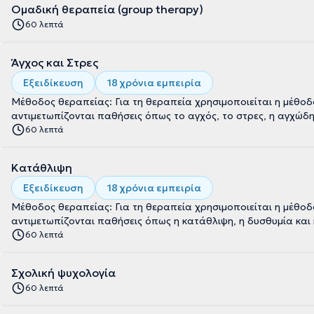
Ομαδική θεραπεία (group therapy)
60 λεπτά
Άγχος και Στρες
Εξειδίκευση
18 χρόνια εμπειρία
Μέθοδος θεραπείας: Για τη θεραπεία χρησιμοποιείται η μέθο
αντιμετωπίζονται παθήσεις όπως το αγχός, το στρες, η αγχώδη
60 λεπτά
Κατάθλιψη
Εξειδίκευση
18 χρόνια εμπειρία
Μέθοδος θεραπείας: Για τη θεραπεία χρησιμοποιείται η μέθο
αντιμετωπίζονται παθήσεις όπως η κατάθλιψη, η δυσθυμία και
60 λεπτά
Σχολική ψυχολογία
60 λεπτά