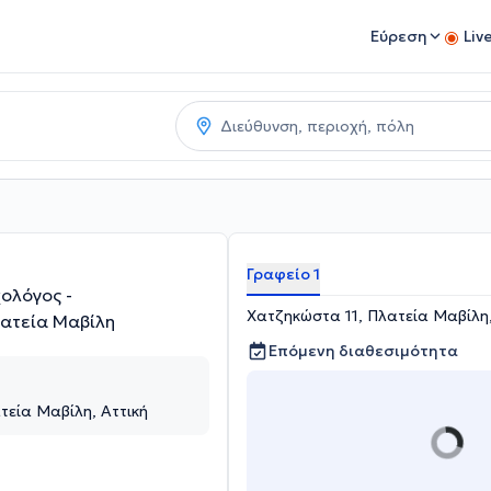
Εύρεση
Liv
Γραφείο 1
ολόγος -
Χατζηκώστα 11, Πλατεία Μαβίλη,
ατεία Μαβίλη
Επόμενη διαθεσιμότητα
τεία Μαβίλη, Αττική