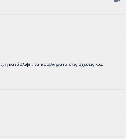
, η κατάθλιψη, τα προβλήματα στις σχέσεις κ.α.