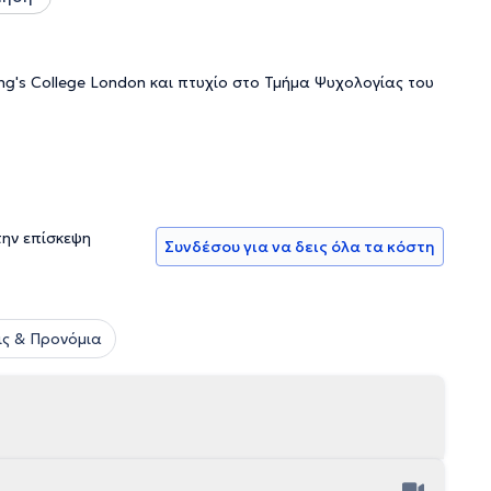
ng's College London και πτυχίο στο Τμήμα Ψυχολογίας του
την επίσκεψη
Συνδέσου για να δεις όλα τα κόστη
ς & Προνόμια