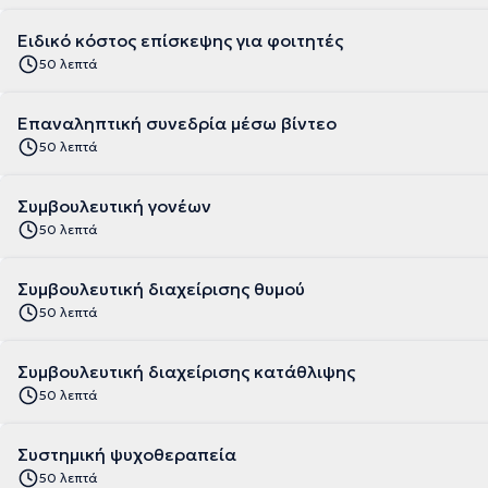
Ειδικό κόστος επίσκεψης για φοιτητές
50 λεπτά
Επαναληπτική συνεδρία μέσω βίντεο
50 λεπτά
Συμβουλευτική γονέων
50 λεπτά
Συμβουλευτική διαχείρισης θυμού
50 λεπτά
Συμβουλευτική διαχείρισης κατάθλιψης
50 λεπτά
Συστημική ψυχοθεραπεία
50 λεπτά