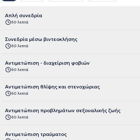
Απλή συνεδρία
60 λεπτά
Συνεδρία μέσω βιντεοκλήσης
60 λεπτά
Αντιμετώπιση - διαχείριση φοβιών
60 λεπτά
Αντιμετώπιση θλίψης και στενοχώριας
60 λεπτά
Αντιμετώπιση προβλημάτων σεξουαλικής ζωής
60 λεπτά
Αντιμετώπιση τραύματος