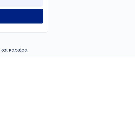
 και καριέρα