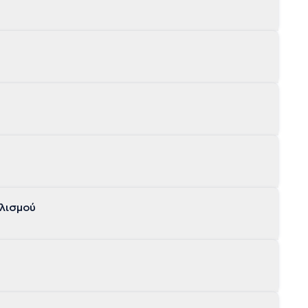
λισμού