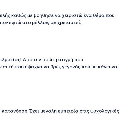
φελής καθώς με βοήθησε να χειριστώ ένα θέμα που
πισκεφτώ στο μέλλον, αν χρειαστεί.
ελματίας! Από την πρώτη στιγμή που
 αυτή που έψαχνα να βρω, γεγονός που με κάνει να
 κατανόηση. Έχει μεγάλη εμπειρία στις ψυχολογικές