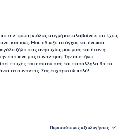
πό την πρώτη κιόλας στιγμή καταλαβαίνεις ότι έχεις
κάνει και πως. Μου έδιωξε το άγχος και ένιωσα
εγάλο ζήλο στις ανησυχίες μου μιας και ήταν η
την επόμενη μας συνάντηση. Την συστήνω
ίσει πτυχές του εαυτού σας και παράλληλα θα το
πάνια τα συναντάς. Σας ευχαριστώ πολύ!
Περισσότερες αξιολογήσεις