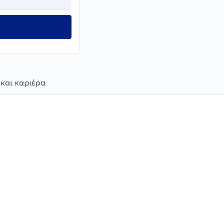
 και καριέρα