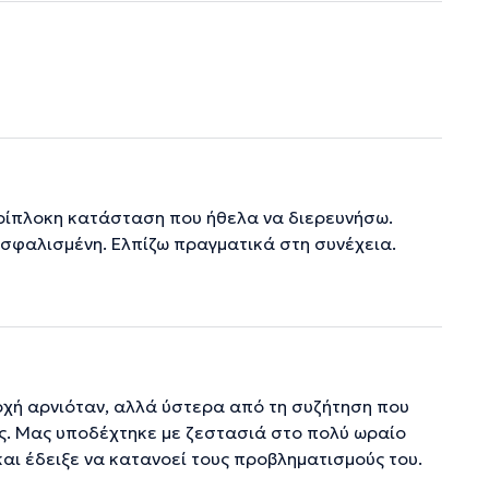
περίπλοκη κατάσταση που ήθελα να διερευνήσω.
ασφαλισμένη. Ελπίζω πραγματικά στη συνέχεια.
 αρχή αρνιόταν, αλλά ύστερα από τη συζήτηση που
ίες. Μας υποδέχτηκε με ζεστασιά στο πολύ ωραίο
και έδειξε να κατανοεί τους προβληματισμούς του.