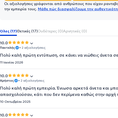
Οι αξιολογήσεις γράφονται από ανθρώπους που είχαν ραντεβού
την εμπειρία τους.
Μάθε πώς διασφαλίζουμε την αυθεντικότη
Όλες (17)
Θετικές (17)
Ουδέτερες (0)
Αρνητικές (0)
10.0
Παντελής
• 2 αξιολογήσεις
Πολύ καλή πρώτη εντύπωση, σε κάνει να νιώθεις άνετα σ
11 Ιουνίου 2026
10.0
Χρήστος
• 2 αξιολογήσεις
Πολύ καλή πρώτη εμπειρία. Ένιωσα αρκετά άνετα και μπ
απασχολούσαν, κάτι που δεν περίμενα καθώς στην αρχή 
10 Οκτωβρίου 2025
10.0