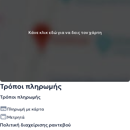
Κάνε κλικ εδώ για να δεις τον χάρτη
Τρόποι πληρωμής
Τρόποι πληρωμής
Πληρωμή με κάρτα
Μετρητά
Πολιτική διαχείρισης ραντεβού