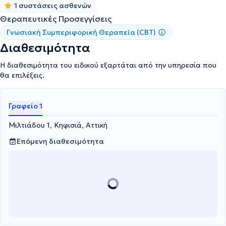
1 συστάσεις ασθενών
Θεραπευτικές Προσεγγίσεις
Γνωσιακή Συμπεριφορική Θεραπεία (CBT)
Διαθεσιμότητα
Η διαθεσιμότητα του ειδικού εξαρτάται από την υπηρεσία που
θα επιλέξεις.
Γραφείο 1
Μιλτιάδου 1, Κηφισιά, Αττική
Επόμενη διαθεσιμότητα