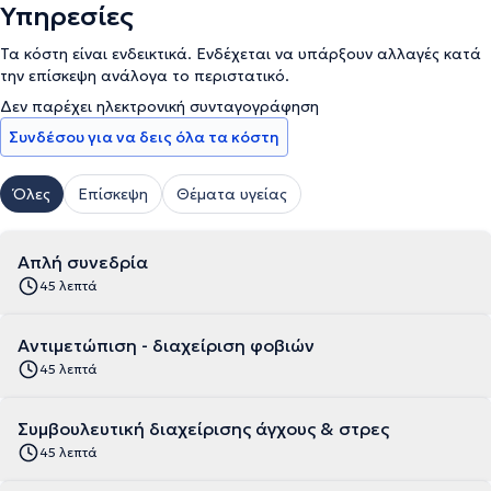
Υπηρεσίες
Τα κόστη είναι ενδεικτικά. Ενδέχεται να υπάρξουν αλλαγές κατά
την επίσκεψη ανάλογα το περιστατικό.
Δεν παρέχει ηλεκτρονική συνταγογράφηση
Συνδέσου για να δεις όλα τα κόστη
Όλες
Επίσκεψη
Θέματα υγείας
Απλή συνεδρία
45 λεπτά
Αντιμετώπιση - διαχείριση φοβιών
45 λεπτά
Συμβουλευτική διαχείρισης άγχους & στρες
45 λεπτά