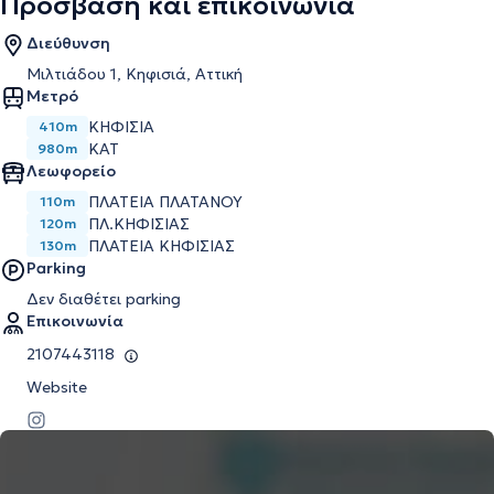
Πρόσβαση και επικοινωνία
Διεύθυνση
Μιλτιάδου 1, Κηφισιά, Αττική
Μετρό
ΚΗΦΙΣΙΆ
410m
ΚΑΤ
980m
Λεωφορείο
ΠΛΑΤΕΙΑ ΠΛΑΤΑΝΟΥ
110m
ΠΛ.ΚΗΦΙΣΙΑΣ
120m
ΠΛΑΤΕΙΑ ΚΗΦΙΣΙΑΣ
130m
Parking
Δεν διαθέτει parking
Επικοινωνία
2107443118
Website