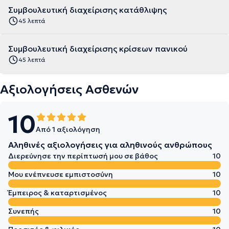
Συμβουλευτική διαχείρισης κατάθλιψης
45 λεπτά
Συμβουλευτική διαχείρισης κρίσεων πανικού
45 λεπτά
Αξιολογήσεις Ασθενών
10
Από 1 αξιολόγηση
Αληθινές αξιολογήσεις για αληθινούς ανθρώπους
Διερεύνησε την περίπτωσή μου σε βάθος
10
Μου ενέπνευσε εμπιστοσύνη
10
Έμπειρος & καταρτισμένος
10
Συνεπής
10