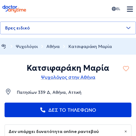
doctoranytime
EL
Βρες ειδικό
Ψυχολόγοι
Αθήνα
Κατσιφαράκη Μαρία
Κατσιφαράκη Μαρία
Ψυχολόγος στην Αθήνα
Πατησίων 339 Δ, Αθήνα, Αττική
ΔΕΣ ΤΟ ΤΗΛΕΦΩΝΟ
Δεν υπάρχει δυνατότητα online ραντεβού