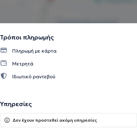
Τρόποι πληρωμής
Πληρωμή με κάρτα
Μετρητά
Ιδιωτικό ραντεβού
Υπηρεσίες
Δεν έχουν προστεθεί ακόμη υπηρεσίες