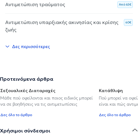
Αντιμετώπιση τραύματος
Aπό 45€
Αντιμετώπιση υπαρξιακής ακινησίας και κρίσης
40€
ζωής
Δες περισσότερες
Προτεινόμενα άρθρα
Σεξουαλικές Διαταραχές
Κατάθλιψη
Μάθε πού οφείλονται και ποιος ειδικός μπορεί
Πού μπορεί να οφε
να σε βοηθήσεις να τις αντιμετωπίσεις
είναι και πώς αντι
Δες όλο το άρθρο
Δες όλο το άρθρο
Χρήσιμοι σύνδεσμοι