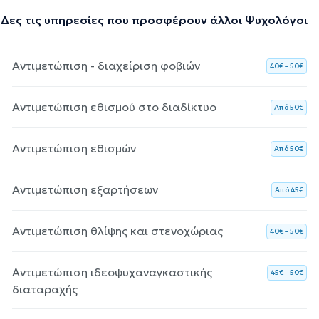
Δες τις υπηρεσίες που προσφέρουν άλλοι Ψυχολόγοι
Αντιμετώπιση - διαχείριση φοβιών
40€ – 50€
Αντιμετώπιση εθισμού στο διαδίκτυο
Aπό 50€
Αντιμετώπιση εθισμών
Aπό 50€
Αντιμετώπιση εξαρτήσεων
Aπό 45€
Αντιμετώπιση θλίψης και στενοχώριας
40€ – 50€
Αντιμετώπιση ιδεοψυχαναγκαστικής
45€ – 50€
διαταραχής