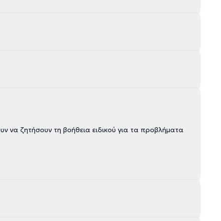
υν να ζητήσουν τη βοήθεια ειδικού για τα προβλήματα