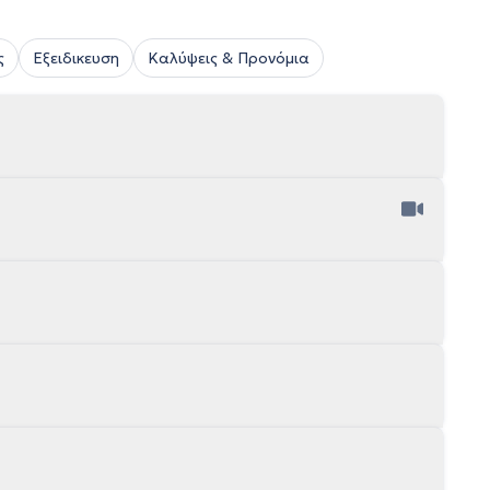
ς
Εξειδικευση
Καλύψεις & Προνόμια