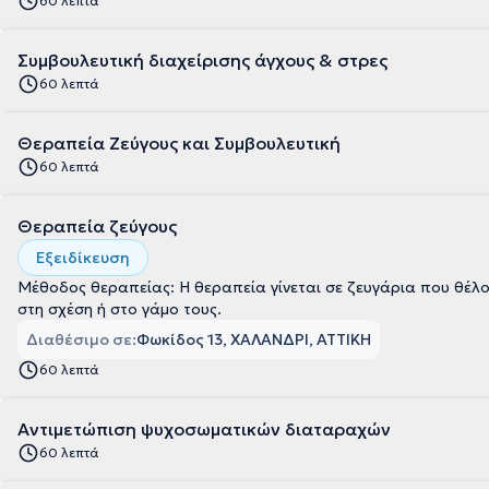
60 λεπτά
Συμβουλευτική διαχείρισης άγχους & στρες
60 λεπτά
Θεραπεία Ζεύγους και Συμβουλευτική
60 λεπτά
Θεραπεία ζεύγους
Εξειδίκευση
Μέθοδος θεραπείας: Η θεραπεία γίνεται σε ζευγάρια που θέλο
στη σχέση ή στο γάμο τους.
Διαθέσιμο σε:
Φωκίδος 13, ΧΑΛΑΝΔΡΙ, ΑΤΤΙΚΗ
60 λεπτά
Αντιμετώπιση ψυχοσωματικών διαταραχών
60 λεπτά