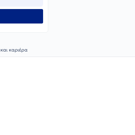
 και καριέρα