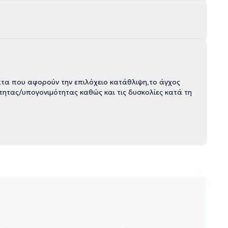
ατα που αφορούν την επιλόχειο κατάθλιψη,το άγχος
τητας/υπογονιμότητας καθώς και τις δυσκολίες κατά τη