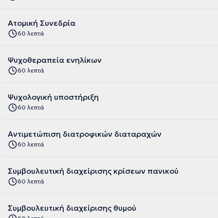
Ατομική Συνεδρία
60 λεπτά
Ψυχοθεραπεία ενηλίκων
60 λεπτά
Ψυχολογική υποστήριξη
60 λεπτά
Αντιμετώπιση διατροφικών διαταραχών
60 λεπτά
Συμβουλευτική διαχείρισης κρίσεων πανικού
60 λεπτά
Συμβουλευτική διαχείρισης θυμού