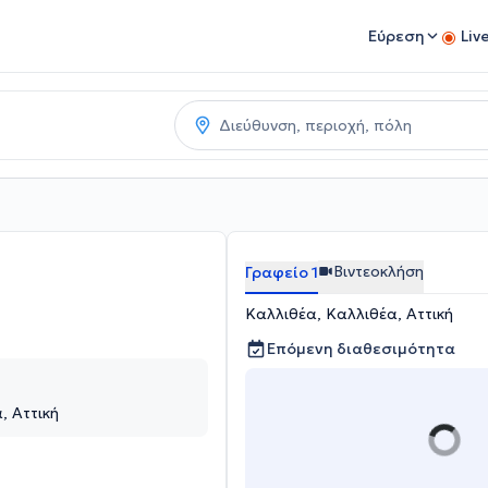
Εύρεση
Liv
Βιντεοκλήση
Γραφείο 1
Καλλιθέα, Καλλιθέα, Αττική
Επόμενη διαθεσιμότητα
, Αττική