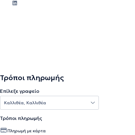
Τρόποι πληρωμής
Επίλεξε γραφείο
Τρόποι πληρωμής
Πληρωμή με κάρτα