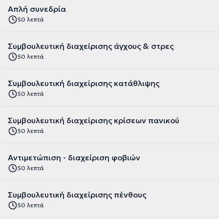
Απλή συνεδρία
50 λεπτά
Συμβουλευτική διαχείρισης άγχους & στρες
50 λεπτά
Συμβουλευτική διαχείρισης κατάθλιψης
50 λεπτά
Συμβουλευτική διαχείρισης κρίσεων πανικού
50 λεπτά
Αντιμετώπιση - διαχείριση φοβιών
50 λεπτά
Συμβουλευτική διαχείρισης πένθους
50 λεπτά