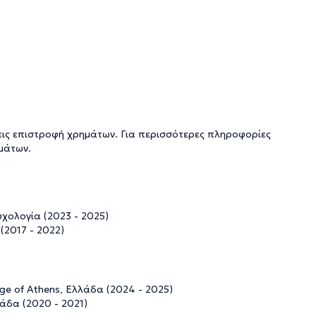
εις επιστροφή χρημάτων. Για περισσότερες πληροφορίες
ημάτων
.
υχολογία (2023 - 2025)
(2017 - 2022)
ege of Athens, Ελλάδα (2024 - 2025)
λάδα (2020 - 2021)