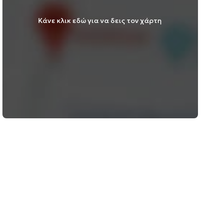
Κάνε κλικ εδώ για να δεις τον χάρτη