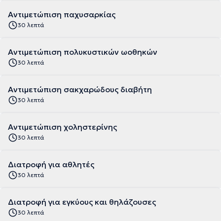
Αντιμετώπιση παχυσαρκίας
30 λεπτά
Αντιμετώπιση πολυκυστικών ωοθηκών
30 λεπτά
Αντιμετώπιση σακχαρώδους διαβήτη
30 λεπτά
Αντιμετώπιση χοληστερίνης
30 λεπτά
Διατροφή για αθλητές
30 λεπτά
Διατροφή για εγκύους και θηλάζουσες
30 λεπτά