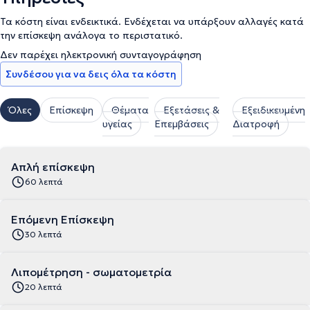
Τα κόστη είναι ενδεικτικά. Ενδέχεται να υπάρξουν αλλαγές κατά
την επίσκεψη ανάλογα το περιστατικό.
Δεν παρέχει ηλεκτρονική συνταγογράφηση
Συνδέσου για να δεις όλα τα κόστη
Όλες
Επίσκεψη
Θέματα
Εξετάσεις &
Εξειδικευμένη
υγείας
Επεμβάσεις
Διατροφή
Απλή επίσκεψη
60 λεπτά
Επόμενη Επίσκεψη
30 λεπτά
Λιπομέτρηση - σωματομετρία
20 λεπτά