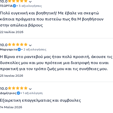
10.0
ΓΕΩΡΓΙΑ
• 3 αξιολογήσεις
Πολύ ευγενική και βοηθητική! Με έβαλε να σκεφτώ
κάποια πράγματα που πιστεύω πως θα Μ βοηθήσουν
στην απώλεια βάρους
22 Ιουλίου 2026
10.0
Μαργαριτα
• 2 αξιολογήσεις
Η Βίρνα στο ραντεβού μας ήταν πολύ προσιτή, άκουσε τις
δυσκολίες μου και μου πρότεινε μια διατροφή που ειναι
πρακτική για τον τρόπο ζωής μου και τις συνήθειες μου.
25 Ιουνίου 2026
10.0
Δημήτριος
• 1 αξιολόγηση
Εξαιρετικη επαγγελματιας και συμβουλες
14 Μαΐου 2026