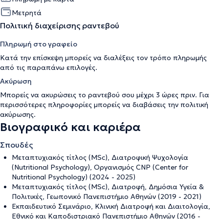
Μετρητά
Πολιτική διαχείρισης ραντεβού
Πληρωμή στο γραφείο
Κατά την επίσκεψη μπορείς να διαλέξεις τον τρόπο πληρωμής
από τις παραπάνω επιλογές.
Ακύρωση
Μπορείς να ακυρώσεις το ραντεβού σου μέχρι 3 ώρες πριν. Για
περισσότερες πληροφορίες μπορείς να διαβάσεις την
πολιτική
ακύρωσης
.
Βιογραφικό και καριέρα
Σπουδές
Μεταπτυχιακός τίτλος (ΜSc), Διατροφική Ψυχολογία
(Nutritional Psychology), Οργανισμός CNP (Center for
Nutritional Psychology) (2024 - 2025)
Μεταπτυχιακός τίτλος (ΜSc), Διατροφή, Δημόσια Υγεία &
Πολιτικές, Γεωπονικό Πανεπιστήμιο Αθηνών (2019 - 2021)
Εκπαιδευτικό Σεμινάριο, Κλινική Διατροφή και Διαιτολογία,
Εθνικό και Καποδιστριακό Πανεπιστήμιο Αθηνών (2016 -