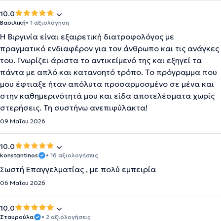
10.0
Βασιλική
• 1 αξιολόγηση
Η Βιργινία είναι εξαιρετική διατροφολόγος με
πραγματικό ενδιαφέρον για τον άνθρωπο και τις ανάγκες
του. Γνωρίζει άριστα το αντικείμενό της και εξηγεί τα
πάντα με απλό και κατανοητό τρόπο. Το πρόγραμμα που
μου έφτιαξε ήταν απόλυτα προσαρμοσμένο σε μένα και
στην καθημερινότητά μου και είδα αποτελέσματα χωρίς
στερήσεις. Τη συστήνω ανεπιφύλακτα!
09 Μαΐου 2026
10.0
konstantinos
• 16 αξιολογήσεις
Σωστή Επαγγελματίας , με πολύ εμπειρία
06 Μαΐου 2026
10.0
Σταυρούλα
• 2 αξιολογήσεις