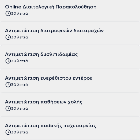
Online Διαιτολογική Παρακολούθηση
30 λεπτά
Αντιμετώπιση διατροφικών διαταραχών
30 λεπτά
Αντιμετώπιση δυσλιπιδαιμίας
30 λεπτά
Αντιμετώπιση ευερέθιστου εντέρου
30 λεπτά
Αντιμετώπιση παθήσεων χολής
30 λεπτά
Αντιμετώπιση παιδικής παχυσαρκίας
30 λεπτά