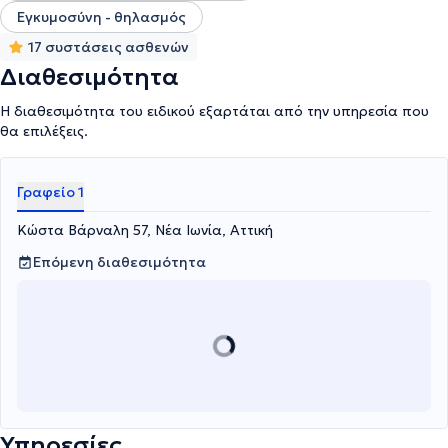
Εγκυμοσύνη - θηλασμός
17 συστάσεις ασθενών
Διαθεσιμότητα
Η διαθεσιμότητα του ειδικού εξαρτάται από την υπηρεσία που
θα επιλέξεις.
Γραφείο 1
Κώστα Βάρναλη 57, Νέα Ιωνία, Αττική
Επόμενη διαθεσιμότητα
Υπηρεσίες