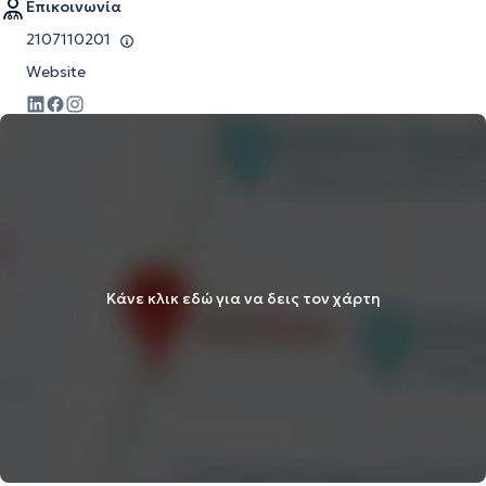
Επικοινωνία
2107110201
Website
Κάνε κλικ εδώ για να δεις τον χάρτη