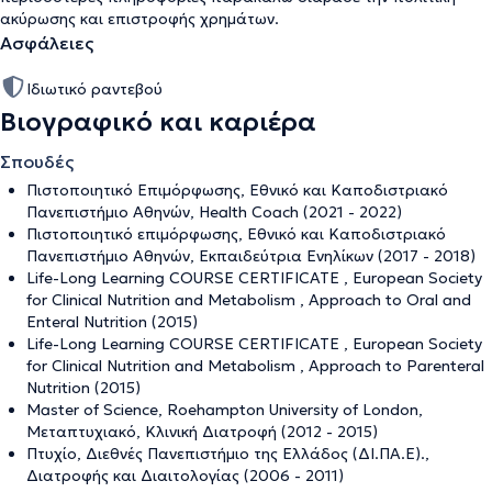
ακύρωσης και επιστροφής χρημάτων
.
Ασφάλειες
Ιδιωτικό ραντεβού
Βιογραφικό και καριέρα
Σπουδές
Πιστοποιητικό Επιμόρφωσης, Εθνικό και Καποδιστριακό
Πανεπιστήμιο Αθηνών, Health Coach (2021 - 2022)
Πιστοποιητικό επιμόρφωσης, Εθνικό και Καποδιστριακό
Πανεπιστήμιο Αθηνών, Εκπαιδεύτρια Ενηλίκων (2017 - 2018)
Life-Long Learning COURSE CERTIFICATE , European Society
for Clinical Nutrition and Metabolism , Approach to Oral and
Enteral Nutrition (2015)
Life-Long Learning COURSE CERTIFICATE , European Society
for Clinical Nutrition and Metabolism , Approach to Parenteral
Nutrition (2015)
Master of Science, Roehampton University of London,
Μεταπτυχιακό, Κλινική Διατροφή (2012 - 2015)
Πτυχίο, Διεθνές Πανεπιστήμιο της Ελλάδος (ΔΙ.ΠΑ.Ε).,
Διατροφής και Διαιτολογίας (2006 - 2011)