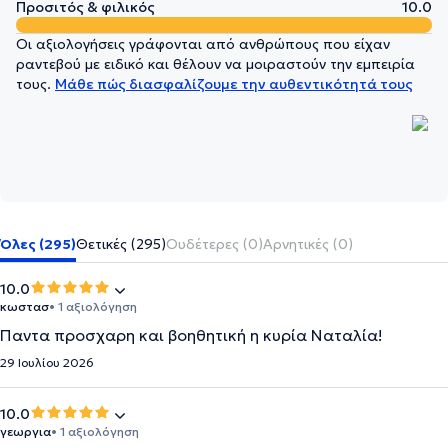
Προσιτός & φιλικός
10.0
Οι αξιολογήσεις γράφονται από ανθρώπους που είχαν
ραντεβού με ειδικό και θέλουν να μοιραστούν την εμπειρία
τους.
Μάθε πώς διασφαλίζουμε την αυθεντικότητά τους
Όλες (295)
Θετικές (295)
Ουδέτερες (0)
Αρνητικές (0)
10.0
κωστασ
• 1 αξιολόγηση
Παντα προσχαρη και βοηθητική η κυρία Ναταλία!
29 Ιουλίου 2026
10.0
γεωργια
• 1 αξιολόγηση