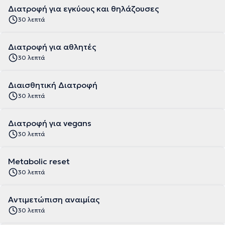
Διατροφή για εγκύους και θηλάζουσες
30 λεπτά
Διατροφή για αθλητές
30 λεπτά
Διαισθητική Διατροφή
30 λεπτά
Διατροφή για vegans
30 λεπτά
Metabolic reset
30 λεπτά
Αντιμετώπιση αναιμίας
30 λεπτά