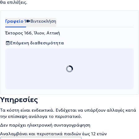
θα επιλέξεις.
Γραφείο 1
Βιντεοκλήση
Έκτορος 166, Ίλιον, Αττική
Επόμενη διαθεσιμότητα
Υπηρεσίες
Τα κόστη είναι ενδεικτικά. Ενδέχεται να υπάρξουν αλλαγές κατά
την επίσκεψη ανάλογα το περιστατικό.
Δεν παρέχει ηλεκτρονική συνταγογράφηση
Αναλαμβάνει και περιστατικά παιδιών έως 12 ετών