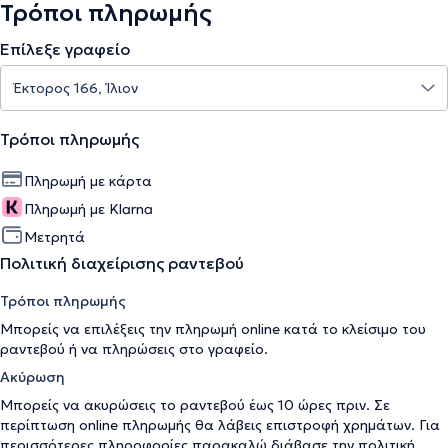
Τρόποι πληρωμής
Επίλεξε γραφείο
Τρόποι πληρωμής
Πληρωμή με κάρτα
Πληρωμή με Klarna
Μετρητά
Πολιτική διαχείρισης ραντεβού
Τρόποι πληρωμής
Μπορείς να επιλέξεις την πληρωμή online κατά το κλείσιμο του
ραντεβού ή να πληρώσεις στο γραφείο.
Ακύρωση
Μπορείς να ακυρώσεις το ραντεβού έως 10 ώρες πριν. Σε
περίπτωση online πληρωμής θα λάβεις επιστροφή χρημάτων. Για
περισσότερες πληροφορίες παρακαλώ διάβασε την
πολιτική