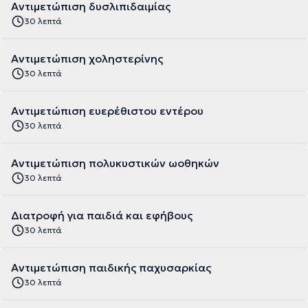
Αντιμετώπιση δυσλιπιδαιμίας
30 λεπτά
Αντιμετώπιση χοληστερίνης
30 λεπτά
Αντιμετώπιση ευερέθιστου εντέρου
30 λεπτά
Αντιμετώπιση πολυκυστικών ωοθηκών
30 λεπτά
Διατροφή για παιδιά και εφήβους
30 λεπτά
Αντιμετώπιση παιδικής παχυσαρκίας
30 λεπτά