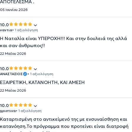
ΑΠΟΤΕΛΕΣΜΑ .
05 Ιουνίου 2026
10.0
ναντια
• 1 αξιολόγηση
Η Ναταλία είναι ΥΠΕΡΟΧΗ!!! Και στην δουλειά της αλλά
και σαν άνθρωπος!!
22 Μαΐου 2026
10.0
ΑΝΑΣΤΑΣΙΟΣ
• 1 αξιολόγηση
ΕΞΑΙΡΕΤΙΚΗ, ΚΑΤΑΝΟΗΤΗ, ΚΑΙ ΑΜΕΣΗ
22 Μαΐου 2026
10.0
χριστινα
• 1 αξιολόγηση
Καταρτισμένη στο αντικείμενό της με ενσυναίσθηση και
κατανόηση.Το πρόγραμμα που προτείνει είναι διατροφή