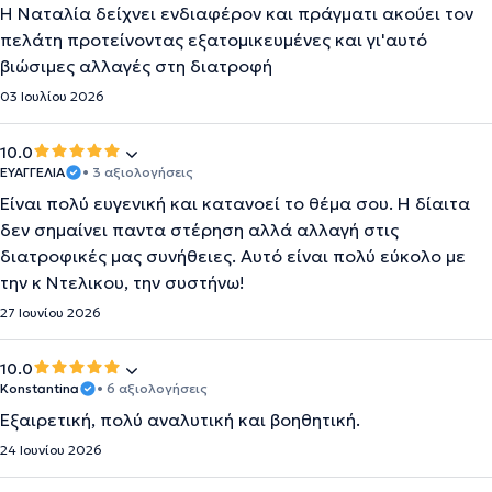
Η Ναταλία δείχνει ενδιαφέρον και πράγματι ακούει τον
πελάτη προτείνοντας εξατομικευμένες και γι'αυτό
βιώσιμες αλλαγές στη διατροφή
03 Ιουλίου 2026
10.0
ΕΥΑΓΓΕΛΙΑ
• 3 αξιολογήσεις
Είναι πολύ ευγενική και κατανοεί το θέμα σου. Η δίαιτα
δεν σημαίνει παντα στέρηση αλλά αλλαγή στις
διατροφικές μας συνήθειες. Αυτό είναι πολύ εύκολο με
την κ Ντελικου, την συστήνω!
27 Ιουνίου 2026
10.0
Konstantina
• 6 αξιολογήσεις
Εξαιρετική, πολύ αναλυτική και βοηθητική.
24 Ιουνίου 2026