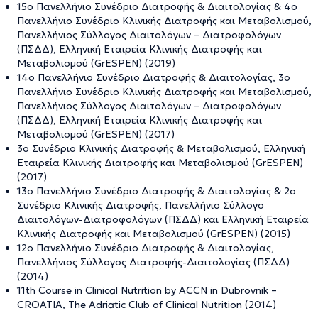
15ο Πανελλήνιο Συνέδριο Διατροφής & Διαιτολογίας & 4ο
Πανελλήνιο Συνέδριο Κλινικής Διατροφής και Μεταβολισμού,
Πανελλήνιος Σύλλογος Διαιτολόγων – Διατροφολόγων
(ΠΣΔΔ), Ελληνική Εταιρεία Κλινικής Διατροφής και
Μεταβολισμού (GrESPEN) (2019)
14ο Πανελλήνιο Συνέδριο Διατροφής & Διαιτολογίας, 3ο
Πανελλήνιο Συνέδριο Κλινικής Διατροφής και Μεταβολισμού,
Πανελλήνιος Σύλλογος Διαιτολόγων – Διατροφολόγων
(ΠΣΔΔ), Ελληνική Εταιρεία Κλινικής Διατροφής και
Μεταβολισμού (GrESPEN) (2017)
3ο Συνέδριο Κλινικής Διατροφής & Μεταβολισμού, Ελληνική
Εταιρεία Κλινικής Διατροφής και Μεταβολισμού (GrESPEN)
(2017)
13ο Πανελλήνιο Συνέδριο Διατροφής & Διαιτολογίας & 2ο
Συνέδριο Κλινικής Διατροφής, Πανελλήνιο Σύλλογο
Διαιτολόγων-Διατροφολόγων (ΠΣΔΔ) και Ελληνική Εταιρεία
Κλινικής Διατροφής και Μεταβολισμού (GrESPEN) (2015)
12ο Πανελλήνιο Συνέδριο Διατροφής & Διαιτολογίας,
Πανελλήνιος Σύλλογος Διατροφής-Διαιτολογίας (ΠΣΔΔ)
(2014)
11th Course in Clinical Nutrition by ACCN in Dubrovnik –
CROATIA, The Adriatic Club of Clinical Nutrition (2014)