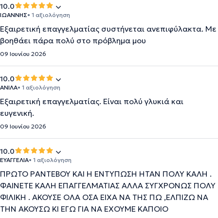
10.0
ΙΩΑΝΝΗΣ
• 1 αξιολόγηση
Εξαιρετική επαγγελματίας συστήνεται ανεπιφύλακτα. Με
βοηθάει πάρα πολύ στο πρόβλημα μου
09 Ιουνίου 2026
10.0
AΝΙΛΑ
• 1 αξιολόγηση
Εξαιρετική επαγγελματίας. Είναι πολύ γλυκιά και
ευγενική.
09 Ιουνίου 2026
10.0
ΕΥΑΓΓΕΛΙΑ
• 1 αξιολόγηση
ΠΡΩΤΟ ΡΑΝΤΕΒΟΥ ΚΑΙ Η ΕΝΤΥΠΩΣΗ ΗΤΑΝ ΠΟΛΥ ΚΑΛΗ .
ΦΑΙΝΕΤΕ ΚΑΛΗ ΕΠΑΓΓΕΛΜΑΤΙΑΣ ΑΛΛΑ ΣΥΓΧΡΟΝΩΣ ΠΟΛΥ
ΦΙΛΙΚΗ . ΑΚΟΥΣΕ ΟΛΑ ΟΣΑ ΕΙΧΑ ΝΑ ΤΗΣ ΠΩ ,ΕΛΠΙΖΩ ΝΑ
ΤΗΝ ΑΚΟΥΣΩ ΚΙ ΕΓΩ ΓΙΑ ΝΑ ΕΧΟΥΜΕ ΚΑΠΟΙΟ