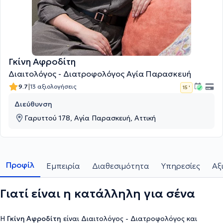
Γκίνη Αφροδίτη
Διαιτολόγος - Διατροφολόγος Αγία Παρασκευή
|
9.7
13 αξιολογήσεις
15 '
Διεύθυνση
Γαρυττού 178, Αγία Παρασκευή, Αττική
Προφίλ
Εμπειρία
Διαθεσιμότητα
Υπηρεσίες
Αξ
Γιατί είναι η κατάλληλη για σένα
Η
Γκίνη Αφροδίτη
είναι Διαιτολόγος - Διατροφολόγος και