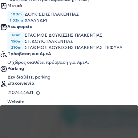
Μετρό
ΔΟΥΚΊΣΣΗΣ ΠΛΑΚΕΝΤΊΑΣ
100m
ΧΑΛΆΝΔΡΙ
1,03km
Λεωφορείο
ΣΤΑΘΜΟΣ ΔΟΥΚΙΣΣΗΣ ΠΛΑΚΕΝΤΙΑΣ
60m
ΣΤ.ΔΟΥΚ.ΠΛΑΚΕΝΤΙΑΣ
150m
ΣΤΑΘΜΟΣ ΔΟΥΚΙΣΣΗΣ ΠΛΑΚΕΝΤΙΑΣ-ΓΕΦΥΡΑ
210m
Πρόσβαση για ΑμεΑ
Ο χώρος διαθέτει πρόσβαση για ΑμεΑ.
Parking
Δεν διαθέτει parking
Επικοινωνία
2107444631
Website