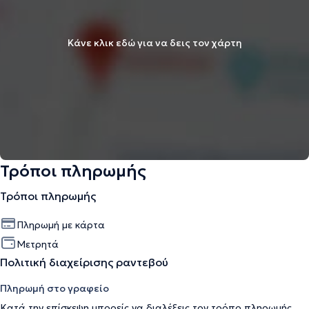
Κάνε κλικ εδώ για να δεις τον χάρτη
Τρόποι πληρωμής
Τρόποι πληρωμής
Πληρωμή με κάρτα
Μετρητά
Πολιτική διαχείρισης ραντεβού
Πληρωμή στο γραφείο
Κατά την επίσκεψη μπορείς να διαλέξεις τον τρόπο πληρωμής