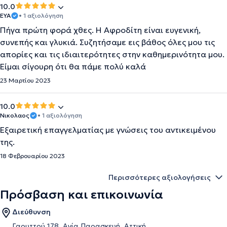
10.0
ΕΥΑ
• 1 αξιολόγηση
Πήγα πρώτη φορά χθες. Η Αφροδίτη είναι ευγενική,
συνεπής και γλυκιά. Συζητήσαμε εις βάθος όλες μου τις
απορίες και τις ιδιαιτερότητες στην καθημερινότητα μου.
Είμαι σίγουρη ότι θα πάμε πολύ καλά
23 Μαρτίου 2023
10.0
Νικολαος
• 1 αξιολόγηση
Εξαιρετική επαγγελματίας με γνώσεις του αντικειμένου
της.
18 Φεβρουαρίου 2023
Περισσότερες αξιολογήσεις
Πρόσβαση και επικοινωνία
Διεύθυνση
Γαρυττού 178, Αγία Παρασκευή, Αττική