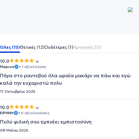
Όλες (13)
Θετικές (12)
Ουδέτερες (1)
Αρνητικές (0)
10.0
Μαρινα
• 1 αξιολόγηση
Πήγα στο ραντεβού όλα ωραία μακάρι να πάω και εγώ
καλά την ευχαριστώ πολυ
17 Οκτωβρίου 2025
10.0
ΕΙΡΗΝΗ
• 6 αξιολογήσεις
Πολύ φιλική σου εμπνέει εμπιστοσύνη
08 Μαΐου 2025