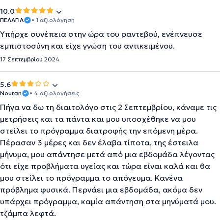
10.0
ΠΕΛΑΓΙΑ
• 1 αξιολόγηση
Υπήρχε συνέπεια στην ώρα του ραντεβού, ενέπνευσε
εμπιστοσύνη και είχε γνώση του αντικειμένου.
17 Σεπτεμβρίου 2024
5.6
Nouran
• 4 αξιολογήσεις
Πήγα να δω τη διαιτολόγο στις 2 Σεπτεμβρίου, κάναμε τις
μετρήσεις και τα πάντα και μου υποσχέθηκε να μου
στείλει το πρόγραμμα διατροφής την επόμενη μέρα.
Πέρασαν 3 μέρες και δεν έλαβα τίποτα, της έστειλα
μήνυμα, μου απάντησε μετά από μια εβδομάδα λέγοντας
ότι είχε προβλήματα υγείας και τώρα είναι καλά και θα
μου στείλει το πρόγραμμα το απόγευμα. Κανένα
πρόβλημα φυσικά. Περνάει μια εβδομάδα, ακόμα δεν
υπάρχει πρόγραμμα, καμία απάντηση στα μηνύματά μου.
τζάμπα λεφτά.