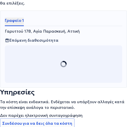
θα επιλέξεις.
Γραφείο 1
Γαρυττού 178, Αγία Παρασκευή, Αττική
Επόμενη διαθεσιμότητα
Υπηρεσίες
Τα κόστη είναι ενδεικτικά. Ενδέχεται να υπάρξουν αλλαγές κατά
την επίσκεψη ανάλογα το περιστατικό.
Δεν παρέχει ηλεκτρονική συνταγογράφηση
Συνδέσου για να δεις όλα τα κόστη