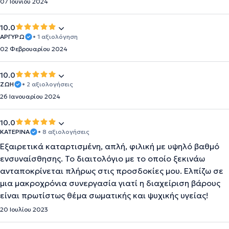
07 Ιουνίου 2024
10.0
AΡΓΥΡΩ
• 1 αξιολόγηση
02 Φεβρουαρίου 2024
10.0
ΖΩΗ
• 2 αξιολογήσεις
26 Ιανουαρίου 2024
10.0
ΚΑΤΕΡΙΝΑ
• 8 αξιολογήσεις
Εξαιρετικά καταρτισμένη, απλή, φιλική με υψηλό βαθμό
ενσυναίσθησης. Το διαιτολόγιο με το οποίο ξεκινάω
ανταποκρίνεται πλήρως στις προσδοκίες μου. Ελπίζω σε
μια μακροχρόνια συνεργασία γιατί η διαχείριση βάρους
είναι πρωτίστως θέμα σωματικής και ψυχικής υγείας!
20 Ιουλίου 2023