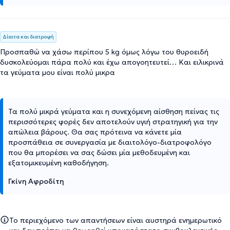
Δίαιτα και διατροφή
Προσπαθώ να χάσω περίπου 5 kg όμως λόγω του θυροειδή
δυσκολεύομαι πάρα πολύ και έχω απογοητευτεί… Και ειλικρινά
τα γεύματα μου είναι πολύ μικρα
Τα πολύ μικρά γεύματα και η συνεχόμενη αίσθηση πείνας τις
περισσότερες φορές δεν αποτελούν υγιή στρατηγική για την
απώλεια βάρους. Θα σας πρότεινα να κάνετε μία
προσπάθεια σε συνεργασία με διαιτολόγο-διατροφολόγο
που θα μπορέσει να σας δώσει μία μεθοδευμένη και
εξατομικευμένη καθοδήγηση.
Γκίνη Αφροδίτη
Το περιεχόμενο των απαντήσεων είναι αυστηρά ενημερωτικό