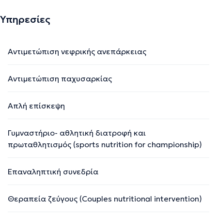
Υπηρεσίες
Αντιμετώπιση νεφρικής ανεπάρκειας
Αντιμετώπιση παχυσαρκίας
Απλή επίσκεψη
Γυμναστήριο- αθλητική διατροφή και
πρωταθλητισμός (sports nutrition for championship)
Επαναληπτική συνεδρία
Θεραπεία ζεύγους (Couples nutritional intervention)