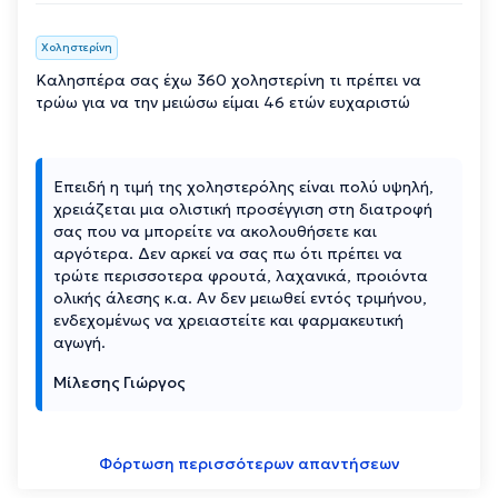
Χοληστερίνη
Καλησπέρα σας έχω 360 χοληστερίνη τι πρέπει να
τρώω για να την μειώσω είμαι 46 ετών ευχαριστώ
Επειδή η τιμή της χοληστερόλης είναι πολύ υψηλή,
χρειάζεται μια ολιστική προσέγγιση στη διατροφή
σας που να μπορείτε να ακολουθήσετε και
αργότερα. Δεν αρκεί να σας πω ότι πρέπει να
τρώτε περισσοτερα φρουτά, λαχανικά, προιόντα
ολικής άλεσης κ.α. Αν δεν μειωθεί εντός τριμήνου,
ενδεχομένως να χρειαστείτε και φαρμακευτική
αγωγή.
Μίλεσης Γιώργος
Φόρτωση περισσότερων απαντήσεων