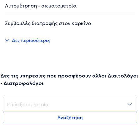
Λιπομέτρηση - σωματομετρία
Συμβουλές διατροφής στον καρκίνο
Δες περισσότερες
Δες τις υπηρεσίες που προσφέρουν άλλοι Διαιτολόγοι
- Διατροφολόγοι
Αναζήτηση