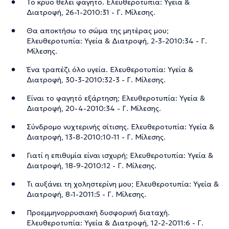
Το κρύο θέλει φαγητό. Ελευθεροτυπία: Υγεία &
Διατροφή, 26-1-2010:31 - Γ. Μίλεσης.
Θα αποκτήσω το σώμα της μητέρας μου;
Ελευθεροτυπία: Υγεία & Διατροφή, 2-3-2010:34 - Γ.
Μίλεσης.
Ένα τραπέζι όλο υγεία. Ελευθεροτυπία: Υγεία &
Διατροφή, 30-3-2010:32-3 - Γ. Μίλεσης.
Είναι το φαγητό εξάρτηση; Ελευθεροτυπία: Υγεία &
Διατροφή, 20-4-2010:34 - Γ. Μίλεσης.
Σύνδρομο νυχτερινής σίτισης. Ελευθεροτυπία: Υγεία &
Διατροφή, 13-8-2010:10-11 - Γ. Μίλεσης.
Γιατί η επιθυμία είναι ισχυρή; Ελευθεροτυπία: Υγεία &
Διατροφή, 18-9-2010:12 - Γ. Μίλεσης.
Τι αυξάνει τη χοληστερίνη μου; Ελευθεροτυπία: Υγεία &
Διατροφή, 8-1-2011:5 - Γ. Μίλεσης.
Προεμμηνορρυσιακή δυσφορική διαταχή.
Ελευθεροτυπία: Υγεία & Διατροφή, 12-2-2011:6 - Γ.