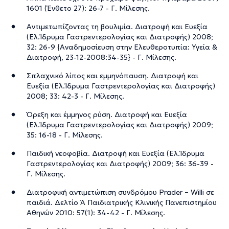
1601 (Ένθετο 27): 26-7 - Γ. Μίλεσης.
Αντιμετωπίζοντας τη βουλιμία. Διατροφή και Ευεξία
(Ελ.Ίδρυμα Γαστρεντερολογίας και Διατροφής) 2008;
32: 26-9 {Αναδημοσίευση στην Ελευθεροτυπία: Υγεία &
Διατροφή, 23-12-2008:34-35} - Γ. Μίλεσης.
Σπλαχνικό λίπος και εμμηνόπαυση. Διατροφή και
Ευεξία (Ελ.Ίδρυμα Γαστρεντερολογίας και Διατροφής)
2008; 33: 42-3 - Γ. Μίλεσης.
Όρεξη και έμμηνος ρύση. Διατροφή και Ευεξία
(Ελ.Ίδρυμα Γαστρεντερολογίας και Διατροφής) 2009;
35: 16-18 - Γ. Μίλεσης.
Παιδική νεοφοβία. Διατροφή και Ευεξία (Ελ.Ίδρυμα
Γαστρεντερολογίας και Διατροφής) 2009; 36: 36-39 -
Γ. Μίλεσης.
Διατροφική αντιμετώπιση συνδρόμου Prader – Willi σε
παιδιά. Δελτίο Ά Παιδιατρικής Κλινικής Πανεπιστημίου
Αθηνών 2010: 57(1): 34-42 - Γ. Μίλεσης.