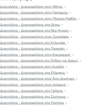
Διαιτολόγοι - Διατροφολόγοι στην Αθήνα
Διαιτολόγοι - Διατροφολόγοι στην Πανόρμου
Διαιτολόγοι - Διατροφολόγοι στην Πλατεία Μαβίλη
Διαιτολόγοι - Διατροφολόγοι στα Ιλίσια
Διαιτολόγοι - Διατροφολόγοι στο Νέο Ψυχικό
Διαιτολόγοι - Διατροφολόγοι στου Ζωγράφου
Διαιτολόγοι - Διατροφολόγοι στο Κολωνάκι
Διαιτολόγοι - Διατροφολόγοι στο Παγκράτι
Διαιτολόγοι - Διατροφολόγοι στην Καισαριανή
Διαιτολόγοι - Διατροφολόγοι στο Πεδίον του Άρεως
Διαιτολόγοι - Διατροφολόγοι στην Κυψέλη
Διαιτολόγοι - Διατροφολόγοι στα Εξάρχεια
Διαιτολόγοι - Διατροφολόγοι στον Άγιο Δημήτριο
Διαιτολόγοι - Διατροφολόγοι στον Χολαργό
Διαιτολόγοι - Διατροφολόγοι στο Γαλάτσι
Διαιτολόγοι - Διατροφολόγοι στο Σύνταγμα
Διαιτολόγοι - Διατροφολόγοι στα Πατήσια