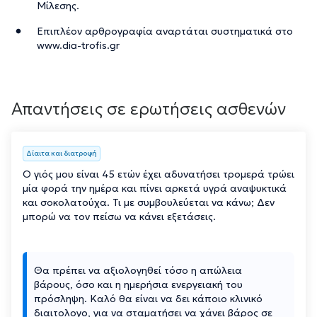
Μίλεσης.
Επιπλέον αρθρογραφία αναρτάται συστηματικά στο
www.dia-trofis.gr
Απαντήσεις σε ερωτήσεις ασθενών
Δίαιτα και διατροφή
Ο γιός μου είναι 45 ετών έχει αδυνατήσει τρομερά τρώει
μία φορά την ημέρα και πίνει αρκετά υγρά αναψυκτικά
και σοκολατούχα. Τι με συμβουλεύεται να κάνω; Δεν
μπορώ να τον πείσω να κάνει εξετάσεις.
Θα πρέπει να αξιολογηθεί τόσο η απώλεια
βάρους, όσο και η ημερήσια ενεργειακή του
πρόσληψη. Καλό θα είναι να δει κάποιο κλινικό
διαιτολογο, για να σταματήσει να χάνει βάρος σε