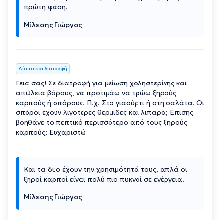
πρώτη φάση.
Μίλεσης Γιώργος
Δίαιτα και διατροφή
Γεια σας! Σε διατροφή για μείωση χοληστερίνης και
απώλεια βάρους, να προτιμάω να τρώω ξηρούς
καρπούς ή σπόρους. Π.χ. Στο γιαούρτι ή στη σαλάτα. Οι
σπόροι έχουν λιγότερες θερμίδες και λιπαρά; Επίσης
βοηθάνε το πεπτικό περισσότερο από τους ξηρούς
καρπούς; Ευχαριστώ
Και τα δυο έχουν την χρησιμότητά τους, απλά οι
ξηροί καρποί είναι πολύ πιο πυκνοί σε ενέργεια.
Μίλεσης Γιώργος