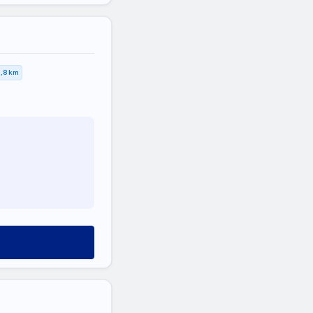
1,8 km