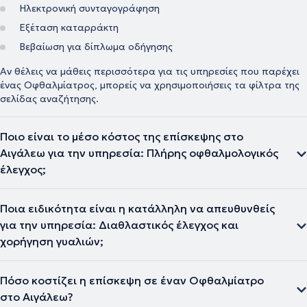
Ηλεκτρονική συνταγογράφηση
Εξέταση καταρράκτη
Βεβαίωση για δίπλωμα οδήγησης
Αν θέλεις να μάθεις περισσότερα για τις υπηρεσίες που παρέχει
ένας Οφθαλμίατρος, μπορείς να χρησιμοποιήσεις τα φίλτρα της
σελίδας αναζήτησης.
Ποιο είναι το μέσο κόστος της επίσκεψης στο
Αιγάλεω για την υπηρεσία: Πλήρης οφθαλμολογικός
έλεγχος;
Ποια ειδικότητα είναι η κατάλληλη να απευθυνθείς
για την υπηρεσία: Διαθλαστικός έλεγχος και
χορήγηση γυαλιών;
Πόσο κοστίζει η επίσκεψη σε έναν Οφθαλμίατρο
στο Αιγάλεω?