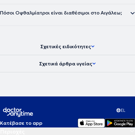
Πόσοι Οφθαλμίατροι είναι διαθέσιμοι στο Αιγάλεω;
Σχετικές ειδικότητες
Σχετικά άρθρα υγείας
EL
Κατέβασε το app
Περιοχές