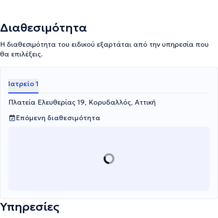
Διαθεσιμότητα
Η διαθεσιμότητα του ειδικού εξαρτάται από την υπηρεσία που
θα επιλέξεις.
Ιατρείο 1
Πλατεία Ελευθερίας 19, Κορυδαλλός, Αττική
Επόμενη διαθεσιμότητα
Υπηρεσίες