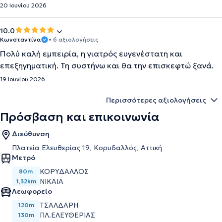
20 Ιουνίου 2026
10.0
Κωνσταντίνα
• 6 αξιολογήσεις
Πολύ καλή εμπειρία, η γιατρός ευγενέστατη και
επεξηγηματική. Τη συστήνω και θα την επισκεφτώ ξανά.
19 Ιουνίου 2026
Περισσότερες αξιολογήσεις
Πρόσβαση και επικοινωνία
Διεύθυνση
Πλατεία Ελευθερίας 19, Κορυδαλλός, Αττική
Μετρό
ΚΟΡΥΔΑΛΛΌΣ
80m
ΝΊΚΑΙΑ
1,32km
Λεωφορείο
ΤΣΑΛΔΑΡΗ
120m
ΠΛ.ΕΛΕΥΘΕΡΙΑΣ
130m