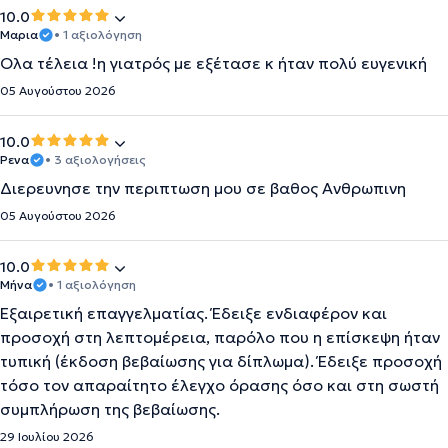
10.0
Μαρια
• 1 αξιολόγηση
Ολα τέλεια !η γιατρός με εξέτασε κ ήταν πολύ ευγενική
05 Αυγούστου 2026
10.0
Ρενα
• 3 αξιολογήσεις
Διερευνησε την περιπτωση μου σε βαθος Ανθρωπινη
05 Αυγούστου 2026
10.0
Μήνα
• 1 αξιολόγηση
Εξαιρετική επαγγελματίας. Έδειξε ενδιαφέρον και
προσοχή στη λεπτομέρεια, παρόλο που η επίσκεψη ήταν
τυπική (έκδοση βεβαίωσης για δίπλωμα). Έδειξε προσοχή
τόσο τον απαραίτητο έλεγχο όρασης όσο και στη σωστή
συμπλήρωση της βεβαίωσης.
29 Ιουλίου 2026