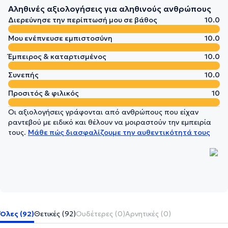
Αληθινές αξιολογήσεις για αληθινούς ανθρώπους
Διερεύνησε την περίπτωσή μου σε βάθος
10.0
Μου ενέπνευσε εμπιστοσύνη
10.0
Έμπειρος & καταρτισμένος
10.0
Συνεπής
10.0
Προσιτός & φιλικός
10
Οι αξιολογήσεις γράφονται από ανθρώπους που είχαν
ραντεβού με ειδικό και θέλουν να μοιραστούν την εμπειρία
τους.
Μάθε πώς διασφαλίζουμε την αυθεντικότητά τους
Όλες (92)
Θετικές (92)
Ουδέτερες (0)
Αρνητικές (0)