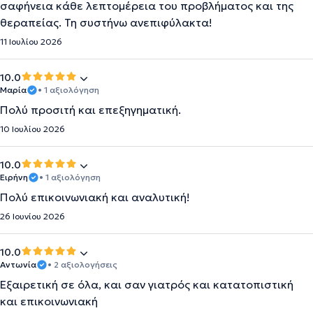
σαφήνεια κάθε λεπτομέρεια του προβλήματος και της
θεραπείας. Τη συστήνω ανεπιφύλακτα!
11 Ιουλίου 2026
10.0
Μαρία
• 1 αξιολόγηση
Πολύ προσιτή και επεξηγηματική.
10 Ιουλίου 2026
10.0
Ειρήνη
• 1 αξιολόγηση
Πολύ επικοινωνιακή και αναλυτική!
26 Ιουνίου 2026
10.0
Αντωνία
• 2 αξιολογήσεις
Εξαιρετική σε όλα, και σαν γιατρός και κατατοπιστική
και επικοινωνιακή