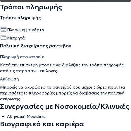
Τρόποι πληρωμής
Τρόποι πληρωμής
Πληρωμή με κάρτα
Μετρητά
Πολιτική διαχείρισης ραντεβού
Πληρωμή στο ιατρείο
Κατά την επίσκεψη μπορείς να διαλέξεις τον τρόπο πληρωμής
από τις παραπάνω επιλογές.
Ακύρωση
Μπορείς να ακυρώσεις το ραντεβού σου μέχρι 3 ώρες πριν. Για
περισσότερες πληροφορίες μπορείς να διαβάσεις την
πολιτική
ακύρωσης
.
Συνεργασίες με Νοσοκομεία/Κλινικές
Αθηναϊκή Mediclinic
Βιογραφικό και καριέρα