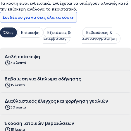
Τα κόστη είναι ενδεικτικά. Ενδέχεται να υπάρξουν αλλαγές κατά
την επίσκεψη ανάλογα το περιστατικό.
Συνδέσου για να δεις όλα τα κόστη
Όλες
Επίσκεψη
Εξετάσεις &
Βεβαιώσεις &
Επεμβάσεις
Συνταγογράφηση
Απλή επίσκεψη
30 λεπτά
Βεβαίωση για δίπλωμα οδήγησης
15 λεπτά
Διαθλαστικός έλεγχος και χορήγηση γυαλιών
30 λεπτά
Έκδοση ιατρικών βεβαιώσεων
15 λεπτά