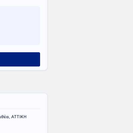
ιθέα, ΑΤΤΙΚΗ