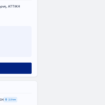
ύρνη, ΑΤΤΙΚΗ
ΙΚΗ
2,5 km