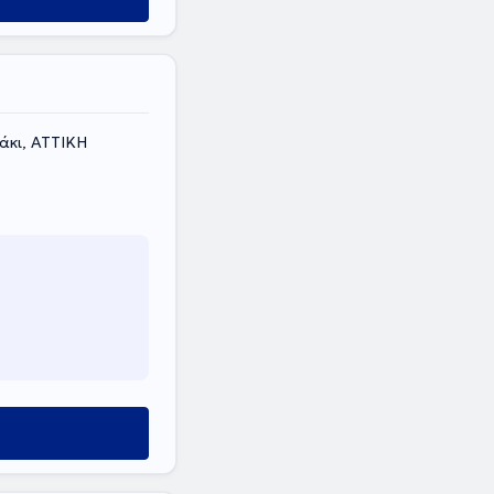
άκι, ΑΤΤΙΚΗ