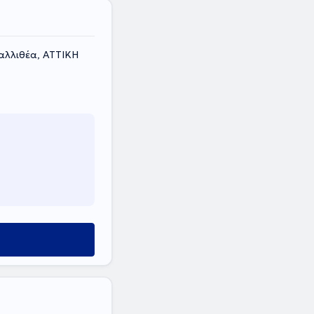
Καλλιθέα, ΑΤΤΙΚΗ