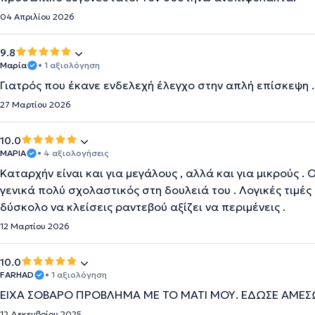
04 Απριλίου 2026
9.8
Μαρία
• 1 αξιολόγηση
Γιατρός που έκανε ενδελεχή έλεγχο στην απλή επίσκεψη .
27 Μαρτίου 2026
10.0
ΜΑΡΙΑ
• 4 αξιολογήσεις
Καταρχήν είναι και για μεγάλους , αλλά και για μικρούς .
γενικά πολύ σχολαστικός στη δουλειά του . Λογικές τιμέ
δύσκολο να κλείσεις ραντεβού αξίζει να περιμένεις .
12 Μαρτίου 2026
10.0
FARHAD
• 1 αξιολόγηση
ΕΙΧΑ ΣΟΒΑΡΟ ΠΡΟΒΛΗΜΑ ΜΕ ΤΟ ΜΑΤΙ ΜΟΥ. ΕΔΩΣΕ ΑΜΕΣ
12 Δεκεμβρίου 2025