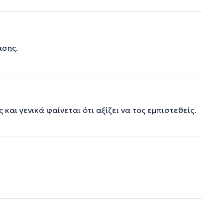
ασης.
αι γενικά φαίνεται ότι αξίζει να τος εμπιστεθείς.