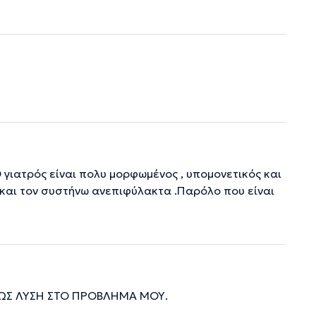
 Ο γιατρός είναι πολυ μορφωμένος , υπομονετικός και
ς και τον συστήνω ανεπιφύλακτα .Παρόλο που είναι
ΩΣ ΛΥΣΗ ΣΤΟ ΠΡΟΒΛΗΜΑ ΜΟΥ.