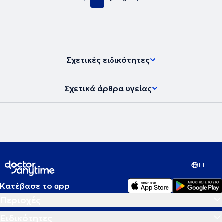
Σχετικές ειδικότητες
Σχετικά άρθρα υγείας
EL
Κατέβασε το app
Περιοχές
Ειδικότητες