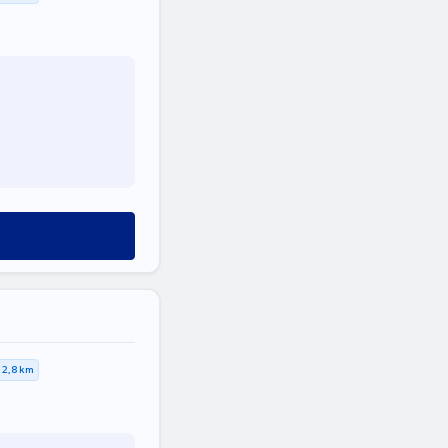
2,8 km