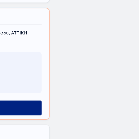
άφου, ΑΤΤΙΚΗ