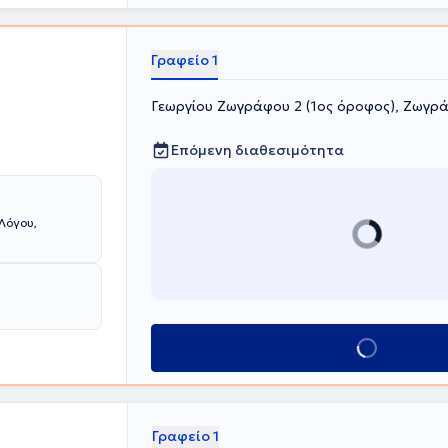
Γραφείο 1
Γεωργίου Ζωγράφου 2 (1ος όροφος), Ζωγρ
Επόμενη διαθεσιμότητα
Λόγου,
Κλείσε ραντεβού
Γραφείο 1