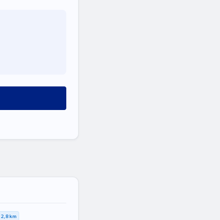
2,8 km