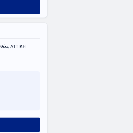
ιθέα, ΑΤΤΙΚΗ