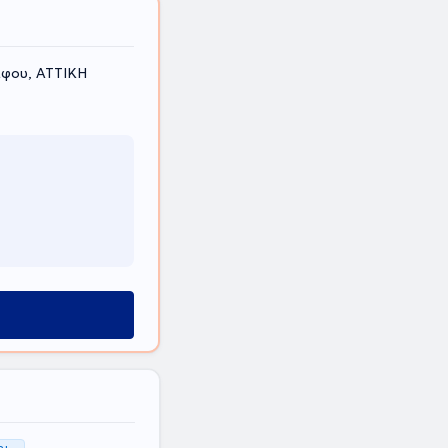
άφου, ΑΤΤΙΚΗ