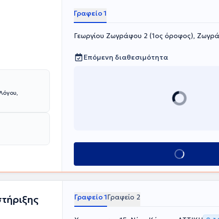
Γραφείο 1
Γεωργίου Ζωγράφου 2 (1ος όροφος), Ζωγρ
Επόμενη διαθεσιμότητα
Λόγου,
Κλείσε ραντεβού
Γραφείο 1
Γραφείο 2
τήριξης