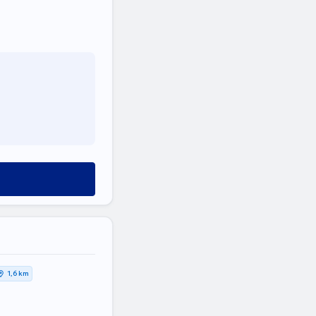
1,6 km