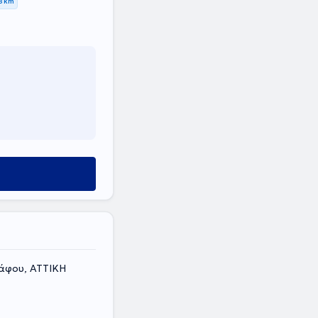
8 km
άφου, ΑΤΤΙΚΗ