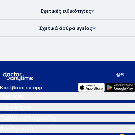
Σχετικές ειδικότητες
Σχετικά άρθρα υγείας
EL
Κατέβασε το app
Περιοχές
Ειδικότητες
Παθήσεις/Υπηρεσίες
Αναζητήσεις