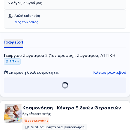
& Λόγου, Ζωγράφος.
Απλή επίσκεψη
Δες το κόστος
Γραφείο 1
Γεωργίου Ζωγράφου 2 (1ος όροφος), Ζωγράφου, ΑΤΤΙΚΗ
3,3 km
Επόμενη διαθεσιμότητα
Κλείσε ραντεβού
Κοσμονόηση - Κέντρο Ειδικών Θεραπειών
Εργοθεραπευτής
Νέος συνεργάτης
Διαθεσιμότητα για βιντεοκλήση