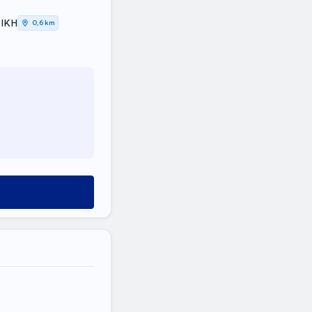
ΤΙΚΗ
0,6 km