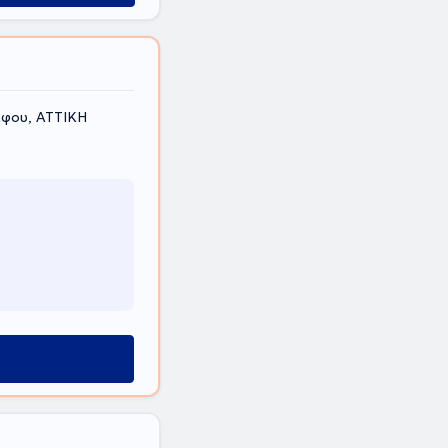
άφου, ΑΤΤΙΚΗ