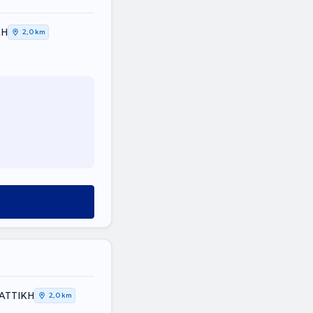
ΚΗ
2,0 km
 ΑΤΤΙΚΗ
2,0 km