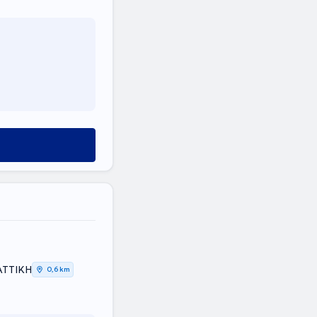
ΑΤΤΙΚΗ
0,6 km