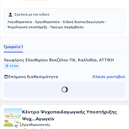
Σχετικά με τον ειδικό
Λογοθεραπεία - Εργοθεραπεία - Ειδική διαπαιδαγώγηση -
Ψυχολογική υποστήριξη - Πρώιμη παρέμβαση
Γραφείο 1
Λεωφόρος Ελευθερίου Βενιζέλου 116, Καλλιθέα, ΑΤΤΙΚΗ
4,1 km
Επόμενη διαθεσιμότητα
Κλείσε ραντεβού
Κέντρο Ψυχοπαιδαγωγικής Υποστήριξης
Ψυχ…Αγωγείν
Εργοθεραπευτής