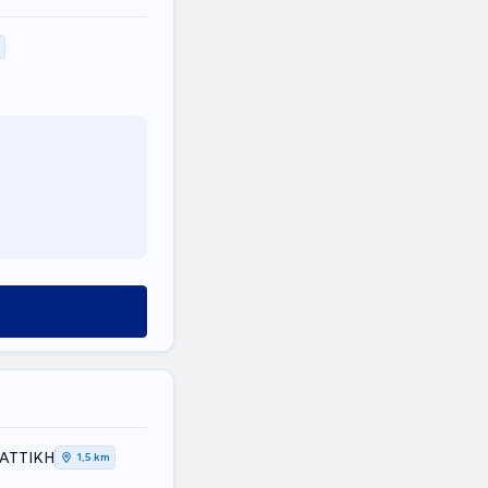
 ΑΤΤΙΚΗ
1,5 km