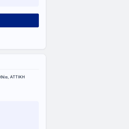
ιθέα, ΑΤΤΙΚΗ