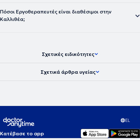
Πόσοι Εργοθεραπευτές είναι διαθέσιμοι στην
Καλλιθέα;
Σχετικές ειδικότητες
Σχετικά άρθρα υγείας
EL
Κατέβασε το app