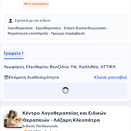
Νέος συνεργάτης
Σχετικά με τον ειδικό
Λογοθεραπεία - Εργοθεραπεία - Ειδική διαπαιδαγώγηση -
Ψυχολογική υποστήριξη - Πρώιμη παρέμβαση
Γραφείο 1
Λεωφόρος Ελευθερίου Βενιζέλου 116, Καλλιθέα, ΑΤΤΙΚΗ
Επόμενη διαθεσιμότητα
Κλείσε ραντεβού
Κέντρο Λογοθεραπείας και Ειδικών
Θεραπειών - Λάζαρη Κλεοπάτρα
Ειδικός Παιδαγωγός