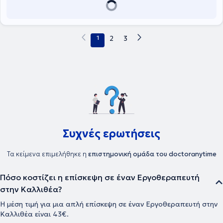
1
2
3
Συχνές ερωτήσεις
Τα κείμενα επιμελήθηκε η
επιστημονική ομάδα του doctoranytime
Πόσο κοστίζει η επίσκεψη σε έναν Εργοθεραπευτή
στην Καλλιθέα?
Η μέση τιμή για μια απλή επίσκεψη σε έναν Εργοθεραπευτή στην
Καλλιθέα είναι 43€.