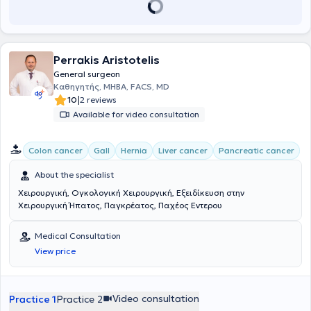
Perrakis Aristotelis
General surgeon
Καθηγητής, MHBA, FACS, MD
|
10
2 reviews
Available for video consultation
Colon cancer
Gall
Hernia
Liver cancer
Pancreatic cancer
About the specialist
Χειρουργική, Ογκολογική Χειρουργική, Εξειδίκευση στην
Χειρουργική Ήπατος, Παγκρέατος, Παχέος Εντερου
Medical Consultation
View price
Video consultation
Practice 1
Practice 2