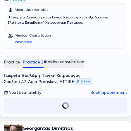
About the specialist
Η Γεωργία Δουλάμη είναι Γενική Χειρουργός με εξειδίκευση
Ελάχιστα Επεμβατική Χειρουργική Πεπτικού.
Medical Consultation
View price
Video consultation
Practice 1
Practice 2
Γεωργία Δουλάμη- Γενική Χειρουργός
Σουλίου 47, Agia Paraskevi, ΑΤΤΙΚΗ
6,4 km
Next availability
Book appointment
Georgantas Dimitrios