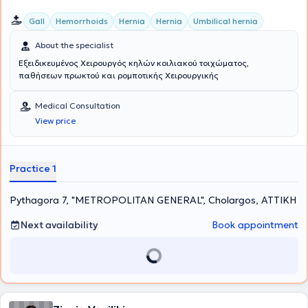
Gall
Hemorrhoids
Hernia
Hernia
Umbilical hernia
About the specialist
Εξειδικευμένος Χειρουργός κηλών κοιλιακού τοιχώματος,
παθήσεων πρωκτού και ρομποτικής Χειρουργικής
Medical Consultation
View price
Practice 1
Pythagora 7, "METROPOLITAN GENERAL", Cholargos, ΑΤΤΙΚΗ
Next availability
Book appointment