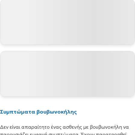
Συμπτώματα βουβωνοκήλης
Δεν είναι απαραίτητο ένας ασθενής με βουβωνοκήλη να
παρουσιάζει εμφανή συμπτώματα. Έχουν παρατηρηθεί