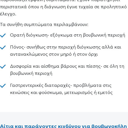
περιστατικά όπου η διάγνωση έγινε τυχαία σε προληπτικό
έλεγχο.
Τα συνήθη συμπτώματα περιλαμβάνουν:
Ορατή διόγκωση- εξόγκωμα στη βουβωνική περιοχή
Πόνος- συνήθως στην περιοχή διόγκωσης αλλά και
αντανακλώμενος στον μηρό ή στον όρχι
Δυσφορία και αίσθημα βάρους και πίεσης- σε όλη τη
βουβωνική περιοχή
Γαστρεντερικές διαταραχές- προβλήματα στις
κενώσεις και φούσκωμα, μετεωρισμός ή εμετός
Αίτια και παράγοντες κινδύνου για βουβωνοκήλη