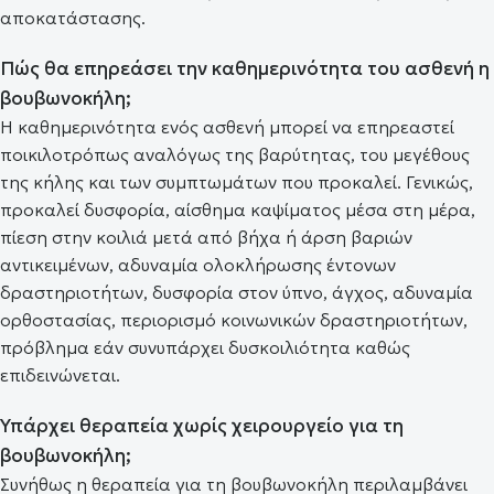
αποκατάστασης.
Πώς θα επηρεάσει την καθημερινότητα του ασθενή η
βουβωνοκήλη;
Η καθημερινότητα ενός ασθενή μπορεί να επηρεαστεί
ποικιλοτρόπως αναλόγως της βαρύτητας, του μεγέθους
της κήλης και των συμπτωμάτων που προκαλεί. Γενικώς,
προκαλεί δυσφορία, αίσθημα καψίματος μέσα στη μέρα,
πίεση στην κοιλιά μετά από βήχα ή άρση βαριών
αντικειμένων, αδυναμία ολοκλήρωσης έντονων
δραστηριοτήτων, δυσφορία στον ύπνο, άγχος, αδυναμία
ορθοστασίας, περιορισμό κοινωνικών δραστηριοτήτων,
πρόβλημα εάν συνυπάρχει δυσκοιλιότητα καθώς
επιδεινώνεται.
Υπάρχει θεραπεία χωρίς χειρουργείο για τη
βουβωνοκήλη;
Συνήθως η θεραπεία για τη βουβωνοκήλη περιλαμβάνει