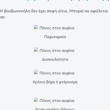
Η βουβωνοκήλη δεν έχει σαφή αίτια. Μπορεί να οφείλεται
σε:
Παχυσαρκία
Δυσκοιλιότητα
Χρόνιο βήχα ή φτέρνισμα
Άρση μεγάλου βάρους