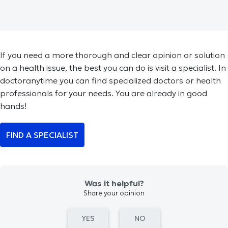
If you need a more thorough and clear opinion or solution
on a health issue, the best you can do is visit a specialist. In
doctoranytime you can find specialized doctors or health
professionals for your needs. You are already in good
hands!
FIND A SPECIALIST
Was it helpful?
Share your opinion
YES
NO