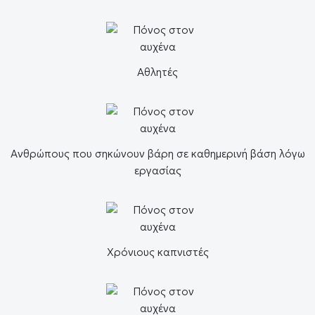
Αθλητές
Ανθρώπους που σηκώνουν βάρη σε καθημερινή βάση λόγω
εργασίας
Χρόνιους καπνιστές