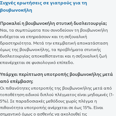
Συχνές ερωτήσεις σε γιατρούς για τη
βουβωνοκήλη
Προκαλεί η βουβωνοκήλη στυτική δυσλειτουργία;
Ναι, τα συμπτώματα που συνοδεύουν τη βουβωνοκήλη
ενδέχεται να επηρεάσουν και τη σεξουαλική
δραστηριότητα. Μετά την επεμβατική αποκατάσταση
όμως της βουβωνοκήλης, τα προβλήματα στυτικής
δυσλειτουργίας αποκαθίστανται και η σεξουαλική ζωή
επανέρχεται σε φυσιολογικό επίπεδο.
Υπάρχει περίπτωση υποτροπής βουβωνοκήλης μετά
από επέμβαση;
Οι πιθανότητες υποτροπής της βουβωνοκήλης μετά από
τοποθέτηση ειδικού διπλού πλέγματος είναι μηδαμινές (1-
5%). Σε παραδοσιακές μεθόδους χωρίς πλέγμα η
πιθανότητα υποτροπής ανέρχεται σε έως 15%. Είναι
σημαντικό όμως ο ασθενής να ακολουθεί τις