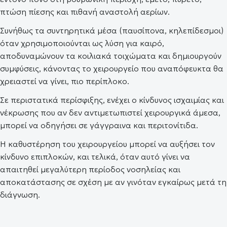
πτώση πίεσης και πιθανή αναστολή αερίων.
Συνήθως τα συντηρητικά μέσα (παυσίπονα, κηλεπίδεσμοι)
όταν χρησιμοποιούνται ως λύση για καιρό,
αποδυναμώνουν τα κοιλιακά τοιχώματα και δημιουργούν
συμφύσεις, κάνοντας το χειρουργείο που αναπόφευκτα θα
χρειαστεί να γίνει, πιο περίπλοκο.
Σε περιστατικά περίσφιξης, ενέχει ο κίνδυνος ισχαιμίας και
νέκρωσης που αν δεν αντιμετωπιστεί χειρουργικά άμεσα,
μπορεί να οδηγήσει σε γάγγραινα και περιτονίτιδα.
Η καθυστέρηση του χειρουργείου μπορεί να αυξήσει τον
κίνδυνο επιπλοκών, και τελικά, όταν αυτό γίνει να
απαιτηθεί μεγαλύτερη περίοδος νοσηλείας και
αποκατάστασης σε σχέση με αν γινόταν εγκαίρως μετά τη
διάγνωση.