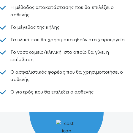
Η μέθοδος αποκατάστασης που θα επιλέξει ο
ασθενής
Το μέγεθος της κήλης
Τα υλικά που θα χρησιμοποιηθούν στο χειρουργείο
Το νοσοκομείο/κλινική, στο οποίο θα γίνει η
επέμβαση
Ο ασφαλιστικός φορέας που θα χρησιμοποιήσει ο
ασθενής
Ο γιατρός που θα επιλέξει ο ασθενής