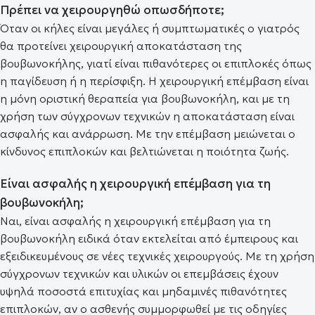
Πρέπει να χειρουργηθώ οπωσδήποτε;
Όταν οι κήλες είναι μεγάλες ή συμπτωματικές ο γιατρός
θα προτείνει χειρουργική αποκατάσταση της
βουβωνοκήλης, γιατί είναι πιθανότερες οι επιπλοκές όπως
η παγίδευση ή η περίσφιξη. Η χειρουργική επέμβαση είναι
η μόνη οριστική θεραπεία για βουβωνοκήλη, και με τη
χρήση των σύγχρονων τεχνικών η αποκατάσταση είναι
ασφαλής και ανάρρωση. Με την επέμβαση μειώνεται ο
κίνδυνος επιπλοκών και βελτιώνεται η ποιότητα ζωής.
Είναι ασφαλής η χειρουργική επέμβαση για τη
βουβωνοκήλη;
Ναι, είναι ασφαλής η χειρουργική επέμβαση για τη
βουβωνοκήλη ειδικά όταν εκτελείται από έμπειρους και
εξειδικευμένους σε νέες τεχνικές χειρουργούς. Με τη χρήση
σύγχρονων τεχνικών και υλικών οι επεμβάσεις έχουν
υψηλά ποσοστά επιτυχίας και μηδαμινές πιθανότητες
επιπλοκών, αν ο ασθενής συμμορφωθεί με τις οδηγίες