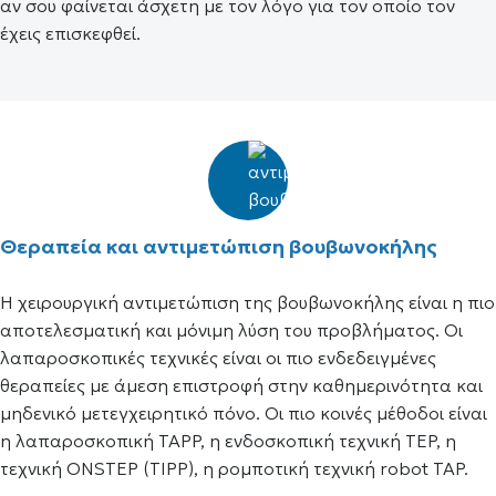
αν σου φαίνεται άσχετη με τον λόγο για τον οποίο τον
έχεις επισκεφθεί.
Θεραπεία και αντιμετώπιση βουβωνοκήλης
Η χειρουργική αντιμετώπιση της βουβωνοκήλης είναι η πιο
αποτελεσματική και μόνιμη λύση του προβλήματος. Οι
λαπαροσκοπικές τεχνικές είναι οι πιο ενδεδειγμένες
θεραπείες με άμεση επιστροφή στην καθημερινότητα και
μηδενικό μετεγχειρητικό πόνο. Οι πιο κοινές μέθοδοι είναι
η λαπαροσκοπική TAPP, η ενδοσκοπική τεχνική TEP, η
τεχνική ONSTEP (TIPP), η ρομποτική τεχνική robot TAP.