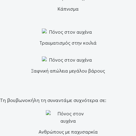
Κάπνισμα
Τραυματισμός στην κοιλιά
Ξαφνική απώλεια μεγάλου βάρους
Τη βουβωνοκήλη τη συναντάμε συχνότερα σε:
Ανθρώπους με παχυσαρκία