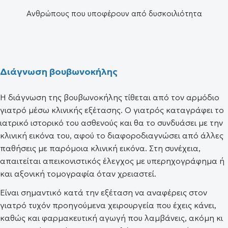
Ανθρώπους που υποφέρουν από δυσκοιλιότητα
Διάγνωση βουβωνοκήλης
Η διάγνωση της βουβωνοκήλης τίθεται από τον αρμόδιο
γιατρό μέσω κλινικής εξέτασης. Ο γιατρός καταγράφει το
ιατρικό ιστορικό του ασθενούς και θα το συνδυάσει με την
κλινική εικόνα του, αφού το διαφοροδιαγνώσει από άλλες
παθήσεις με παρόμοια κλινική εικόνα. Στη συνέχεια,
απαιτείται απεικονιστικός έλεγχος με υπερηχογράφημα ή
και αξονική τομογραφία όταν χρειαστεί.
Είναι σημαντικό κατά την εξέταση να αναφέρεις στον
γιατρό τυχόν προηγούμενα χειρουργεία που έχεις κάνει,
καθώς και φαρμακευτική αγωγή που λαμβάνεις, ακόμη κι