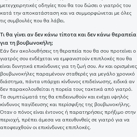
μετεγχειρητικές οδηγίες που θα του δώσει ο γιατρός του
κατά την αποκατάσταση και να συμμορφώνεται με όλες
τις συμβουλές που θα λάβει.
Τι θα γίνει αν δεν κάνω τίποτα και δεν κάνω θεραπεία
για τη βουβωνοκήλη;
Εάν δεν ακολουθήσεις τη θεραπεία που θα σου προτείνει ο
γιατρός σου ενδέχεται να εμφανιστούν επιπλοκές που θα
είναι δυνητικά επικίνδυνες για τη ζωή σου. Αν και ορισμένες
βουβωνοκήλες παραμένουν σταθερές για μεγάλο χρονικό
διάστημα, πάντα υπάρχει κίνδυνος επιδείνωσης, ειδικά αν
δεν παρακολουθείται η πορεία τους τακτικά από γιατρό.
Τα συμπτώματά της θα επιδεινωθούν και ενέχει υψηλός
κίνδυνος παγίδευσης και περίσφιξης της βουβωνοκήλης.
Όταν ο πόνος είναι έντονος ή παρατηρήσεις πρήξιμο στην
περιοχή, πρέπει άμεσα να απευθυνθείς σε γιατρό για να
αποφευχθούν οι επικίνδυνες επιπλοκές.