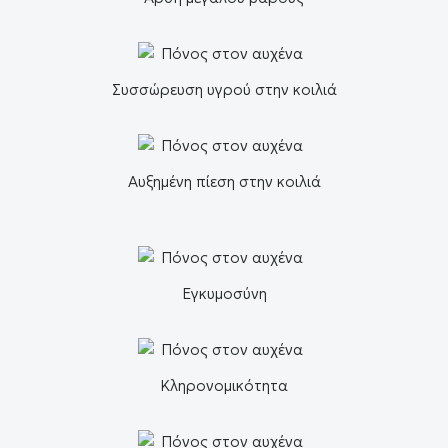
Συσσώρευση υγρού στην κοιλιά
Αυξημένη πίεση στην κοιλιά
Εγκυμοσύνη
Κληρονομικότητα