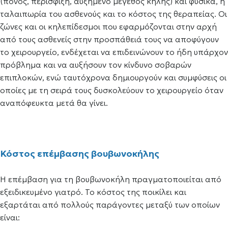
(πόνος, περίσφιξη, αυξημένο μέγεθος κήλης) και φυσικά, η
ταλαιπωρία του ασθενούς και το κόστος της θεραπείας. Οι
ζώνες και οι κηλεπίδεσμοι που εφαρμόζονται στην αρχή
από τους ασθενείς στην προσπάθειά τους να αποφύγουν
το χειρουργείο, ενδέχεται να επιδεινώνουν το ήδη υπάρχον
πρόβλημα και να αυξήσουν τον κίνδυνο σοβαρών
επιπλοκών, ενώ ταυτόχρονα δημιουργούν και συμφύσεις οι
οποίες με τη σειρά τους δυσκολεύουν το χειρουργείο όταν
αναπόφευκτα μετά θα γίνει.
Κόστος επέμβασης βουβωνοκήλης
Η επέμβαση για τη βουβωνοκήλη πραγματοποιείται από
εξειδικευμένο γιατρό. Το κόστος της ποικίλει και
εξαρτάται από πολλούς παράγοντες μεταξύ των οποίων
είναι: