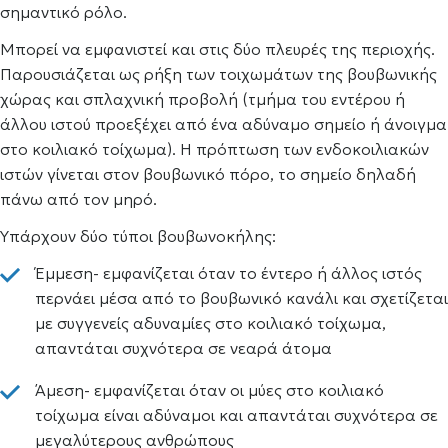
σημαντικό ρόλο.
Μπορεί να εμφανιστεί και στις δύο πλευρές της περιοχής.
Παρουσιάζεται ως ρήξη των τοιχωμάτων της βουβωνικής
χώρας και σπλαχνική προβολή (τμήμα του εντέρου ή
άλλου ιστού προεξέχει από ένα αδύναμο σημείο ή άνοιγμα
στο κοιλιακό τοίχωμα). Η πρόπτωση των ενδοκοιλιακών
ιστών γίνεται στον βουβωνικό πόρο, το σημείο δηλαδή
πάνω από τον μηρό.
Υπάρχουν δύο τύποι βουβωνοκήλης:
Έμμεση- εμφανίζεται όταν το έντερο ή άλλος ιστός
περνάει μέσα από το βουβωνικό κανάλι και σχετίζεται
με συγγενείς αδυναμίες στο κοιλιακό τοίχωμα,
απαντάται συχνότερα σε νεαρά άτομα
Άμεση- εμφανίζεται όταν οι μύες στο κοιλιακό
τοίχωμα είναι αδύναμοι και απαντάται συχνότερα σε
μεγαλύτερους ανθρώπους