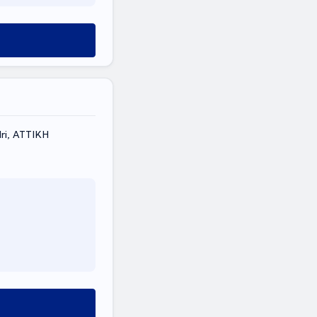
ri, ΑΤΤΙΚΗ