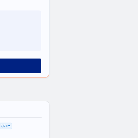
2,5 km